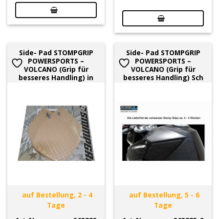
Side- Pad STOMPGRIP
Side- Pad STOMPGRIP
POWERSPORTS –
POWERSPORTS –
VOLCANO (Grip für
VOLCANO (Grip für
besseres Handling) in
besseres Handling) Sch
auf Bestellung, 2 - 4
auf Bestellung, 5 - 6
Tage
Tage