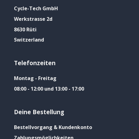
Cycle-Tech GmbH
Werkstrasse 2d
8630 Rüti
Switzerland
Telefonzeiten
Montag - Freitag
08:00 - 12:00 und 13:00 - 17:00
Deine Bestellung
Bestellvorgang & Kundenkonto
Zahlungsmöglichkeiten