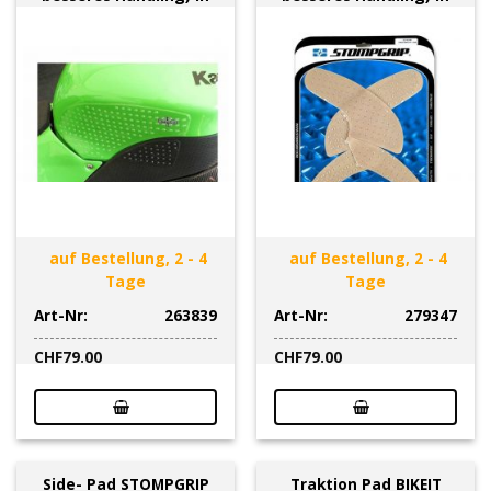
auf Bestellung, 2 - 4
auf Bestellung, 2 - 4
Tage
Tage
Art-Nr:
263839
Art-Nr:
279347
CHF
79.00
CHF
79.00
Side- Pad STOMPGRIP
Traktion Pad BIKEIT