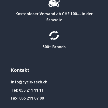
Kostenloser Versand ab CHF 100.-- in der
Schweiz
500+ Brands
Kontakt
info@cycle-tech.ch
Tel:
055 211 11 11
Fax:
055 211 07 00