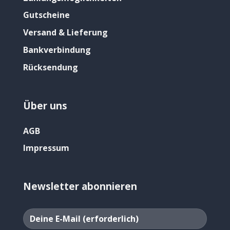
Gutscheine
Versand & Lieferung
Bankverbindung
Rücksendung
Über uns
AGB
Impressum
Newsletter abonnieren