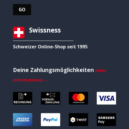
Swissness
Schweizer Online-Shop seit 1995
Deine Zahlungsmöglichkeiten
mehr
Informationen →