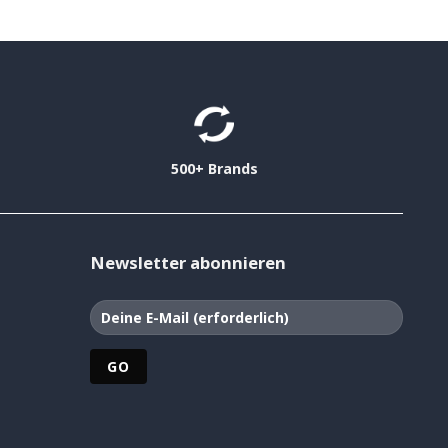
500+ Brands
Newsletter abonnieren