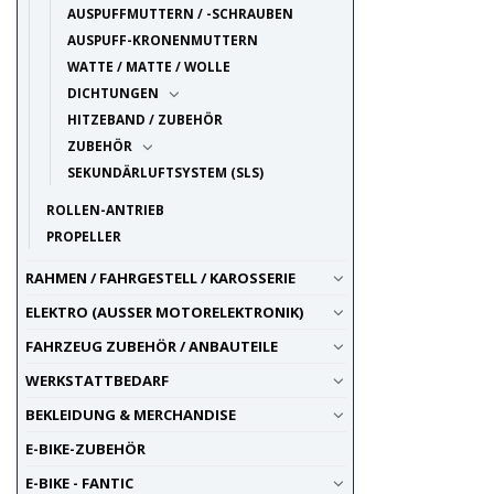
AUSPUFFMUTTERN / -SCHRAUBEN
AUSPUFF-KRONENMUTTERN
WATTE / MATTE / WOLLE
DICHTUNGEN
HITZEBAND / ZUBEHÖR
ZUBEHÖR
SEKUNDÄRLUFTSYSTEM (SLS)
ROLLEN-ANTRIEB
PROPELLER
RAHMEN / FAHRGESTELL / KAROSSERIE
ELEKTRO (AUSSER MOTORELEKTRONIK)
FAHRZEUG ZUBEHÖR / ANBAUTEILE
WERKSTATTBEDARF
BEKLEIDUNG & MERCHANDISE
E-BIKE-ZUBEHÖR
E-BIKE - FANTIC