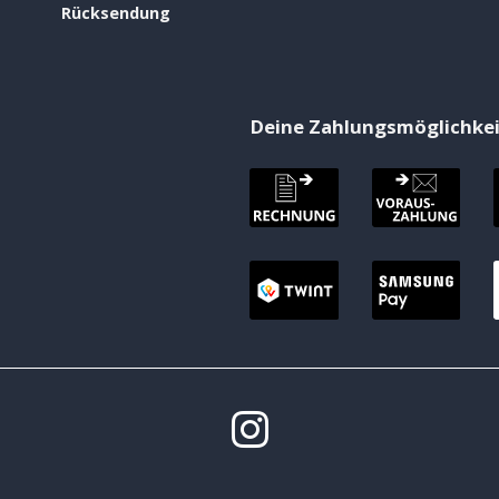
Rücksendung
Deine Zahlungsmöglichke