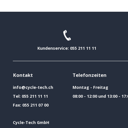
Kundenservice: 055 211 11 11
Kontakt
Telefonzeiten
info@cycle-tech.ch
Montag - Freitag
Tel:
055 211 11 11
08:00 - 12:00 und 13:00 - 17:
Fax:
055 211 07 00
Cycle-Tech GmbH