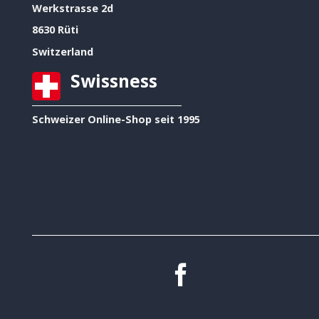
Werkstrasse 2d
8630 Rüti
Switzerland
Swissness
Schweizer Online-Shop seit 1995