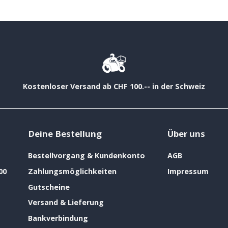
Kostenloser Versand ab CHF 100.-- in der Schweiz
Deine Bestellung
Über uns
Bestellvorgang & Kundenkonto
AGB
00
Zahlungsmöglichkeiten
Impressum
Gutscheine
Versand & Lieferung
Bankverbindung