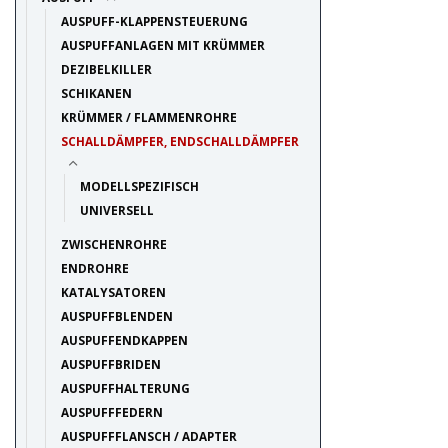
AUSPUFF-KLAPPENSTEUERUNG
AUSPUFFANLAGEN MIT KRÜMMER
DEZIBELKILLER
SCHIKANEN
KRÜMMER / FLAMMENROHRE
SCHALLDÄMPFER, ENDSCHALLDÄMPFER
MODELLSPEZIFISCH
UNIVERSELL
ZWISCHENROHRE
ENDROHRE
KATALYSATOREN
AUSPUFFBLENDEN
AUSPUFFENDKAPPEN
AUSPUFFBRIDEN
AUSPUFFHALTERUNG
AUSPUFFFEDERN
AUSPUFFFLANSCH / ADAPTER