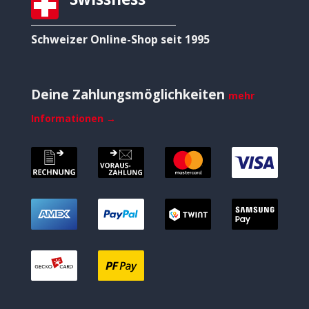
Schweizer Online-Shop seit 1995
Deine Zahlungsmöglichkeiten
mehr
Informationen →