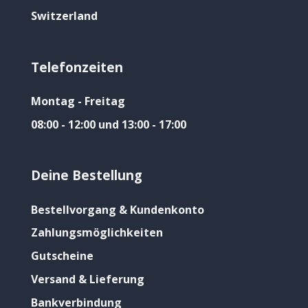
Switzerland
Telefonzeiten
Montag - Freitag
08:00 - 12:00 und 13:00 - 17:00
Deine Bestellung
Bestellvorgang & Kundenkonto
Zahlungsmöglichkeiten
Gutscheine
Versand & Lieferung
Bankverbindung