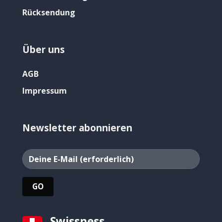
Rücksendung
Über uns
AGB
Impressum
Newsletter abonnieren
Swissness