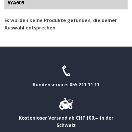
6YA609
Es wurden keine Produkte gefunden, die deiner
Auswahl entsprechen.
Kundenservice: 055 211 11 11
Kostenloser Versand ab CHF 100.-- in der
Schweiz