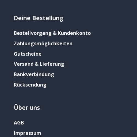
Deine Bestellung
Bestellvorgang & Kundenkonto
Zahlungsmöglichkeiten
Gutscheine
Versand & Lieferung
Bankverbindung
Rücksendung
Über uns
AGB
Impressum