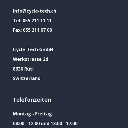
info@cycle-tech.ch
Tel:
055 211 11 11
Fax:
055 211 07 00
Cycle-Tech GmbH
Werkstrasse 2d
8630 Rüti
Switzerland
Telefonzeiten
Montag - Freitag
08:00 - 12:00 und 13:00 - 17:00