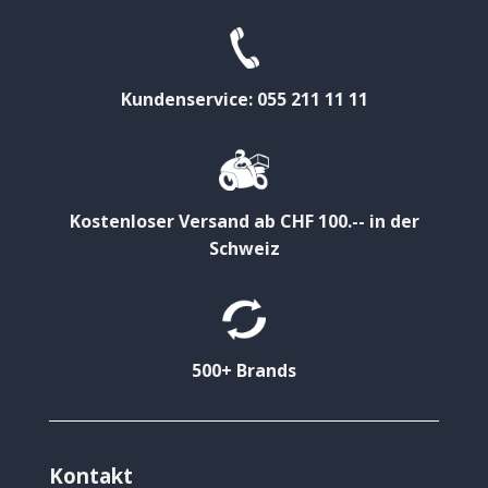
Kundenservice: 055 211 11 11
Kostenloser Versand ab CHF 100.-- in der
Schweiz
500+ Brands
Kontakt