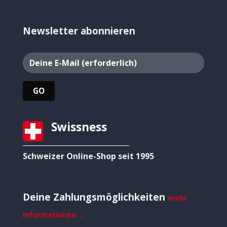
Newsletter abonnieren
Swissness
Schweizer Online-Shop seit 1995
Deine Zahlungsmöglichkeiten
mehr
Informationen →