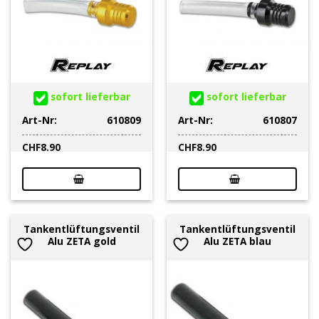
sofort lieferbar
sofort lieferbar
Art-Nr:
610809
Art-Nr:
610807
CHF
8.90
CHF
8.90
Tankentlüftungsventil
Tankentlüftungsventil
Alu ZETA gold
Alu ZETA blau