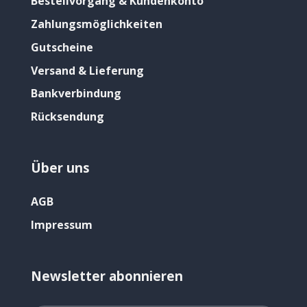
Bestellvorgang & Kundenkonto
Zahlungsmöglichkeiten
Gutscheine
Versand & Lieferung
Bankverbindung
Rücksendung
Über uns
AGB
Impressum
Newsletter abonnieren