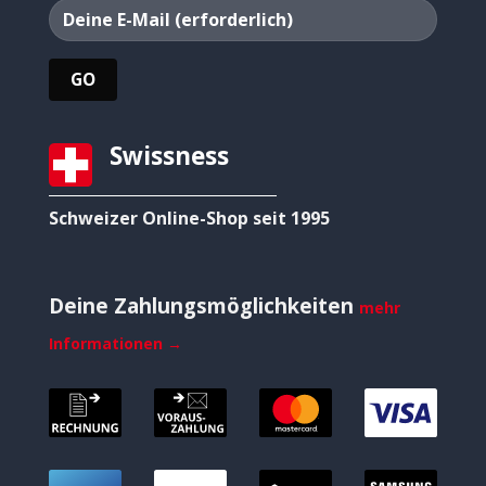
Swissness
Schweizer Online-Shop seit 1995
Deine Zahlungsmöglichkeiten
mehr
Informationen →