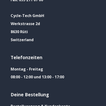
Cycle-Tech GmbH
Werkstrasse 2d
8630 Rüti
Switzerland
Telefonzeiten
Montag - Freitag
08:00 - 12:00 und 13:00 - 17:00
Deine Bestellung