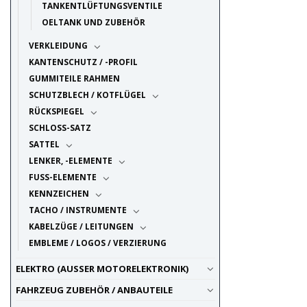
TANKENTLÜFTUNGSVENTILE
OELTANK UND ZUBEHÖR
VERKLEIDUNG
KANTENSCHUTZ / -PROFIL
GUMMITEILE RAHMEN
SCHUTZBLECH / KOTFLÜGEL
RÜCKSPIEGEL
SCHLOSS-SATZ
SATTEL
LENKER, -ELEMENTE
FUSS-ELEMENTE
KENNZEICHEN
TACHO / INSTRUMENTE
KABELZÜGE / LEITUNGEN
EMBLEME / LOGOS / VERZIERUNG
ELEKTRO (AUSSER MOTORELEKTRONIK)
FAHRZEUG ZUBEHÖR / ANBAUTEILE