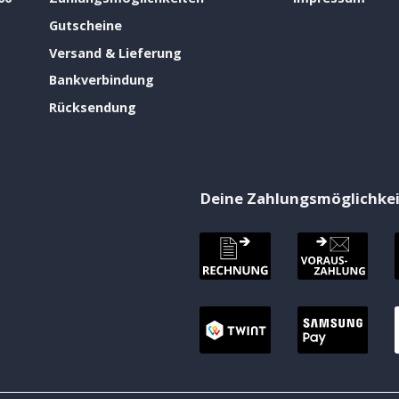
Gutscheine
Versand & Lieferung
Bankverbindung
Rücksendung
Deine Zahlungsmöglichke