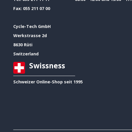
Fax:
055 211 07 00
Cycle-Tech GmbH
Werkstrasse 2d
8630 Rüti
Switzerland
Swissness
Schweizer Online-Shop seit 1995