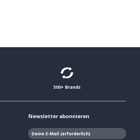
500+ Brands
Newsletter abonnieren