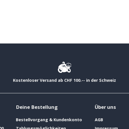
Kostenloser Versand ab CHF 100.-- in der Schweiz
Deine Bestellung
Über uns
Bestellvorgang & Kundenkonto
AGB
00
Zahlungsmöglichkeiten
Impressum