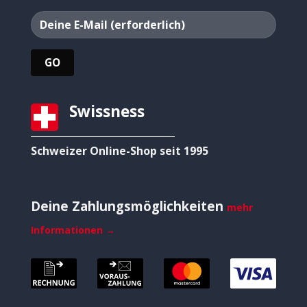
Swissness
Schweizer Online-Shop seit 1995
Deine Zahlungsmöglichkeiten
mehr
Informationen →