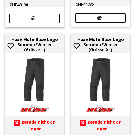
CHF
41.85
CHF
49.00
Hose Moto Büse Lago
Hose Moto Büse Lago
Sommer/Winter
Sommer/Winter
(Grösse L)
(Grösse XL)
gerade nicht an
gerade nicht an
Lager
Lager