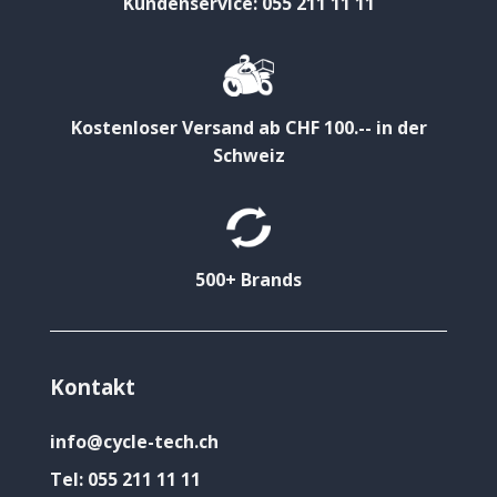
Kundenservice: 055 211 11 11
Kostenloser Versand ab CHF 100.-- in der
Schweiz
500+ Brands
Kontakt
info@cycle-tech.ch
Tel:
055 211 11 11