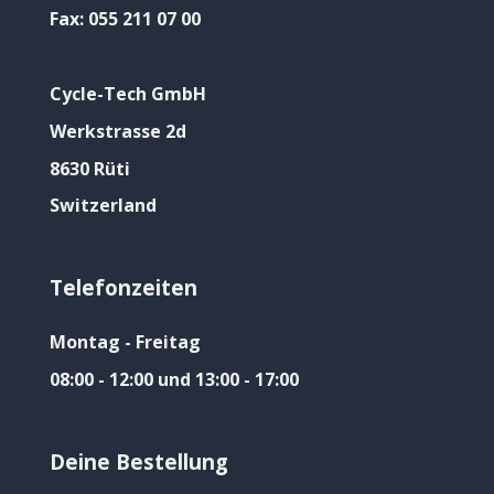
Fax:
055 211 07 00
Cycle-Tech GmbH
Werkstrasse 2d
8630 Rüti
Switzerland
Telefonzeiten
Montag - Freitag
08:00 - 12:00 und 13:00 - 17:00
Deine Bestellung