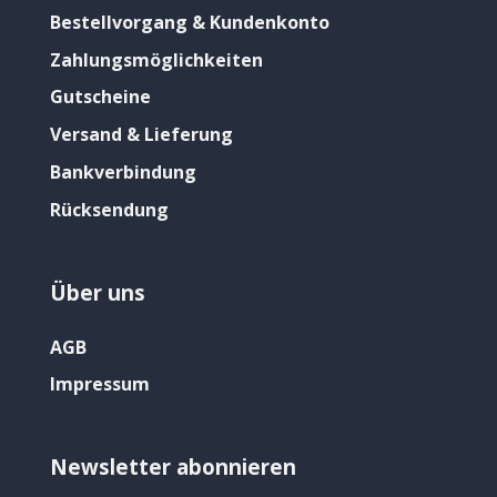
Bestellvorgang & Kundenkonto
Zahlungsmöglichkeiten
Gutscheine
Versand & Lieferung
Bankverbindung
Rücksendung
Über uns
AGB
Impressum
Newsletter abonnieren