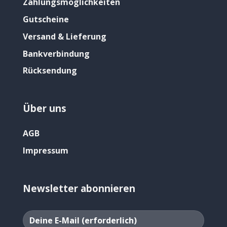
Zahlungsmöglichkeiten
Gutscheine
Versand & Lieferung
Bankverbindung
Rücksendung
Über uns
AGB
Impressum
Newsletter abonnieren