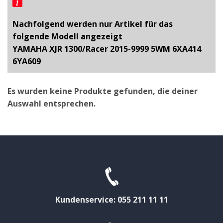
Nachfolgend werden nur Artikel für das
folgende Modell angezeigt
YAMAHA XJR 1300/Racer 2015-9999 5WM 6XA414
6YA609
Es wurden keine Produkte gefunden, die deiner
Auswahl entsprechen.
Kundenservice: 055 211 11 11