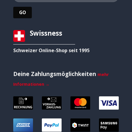
Swissness
Schweizer Online-Shop seit 1995
Deine Zahlungsmöglichkeiten
mehr
Informationen →