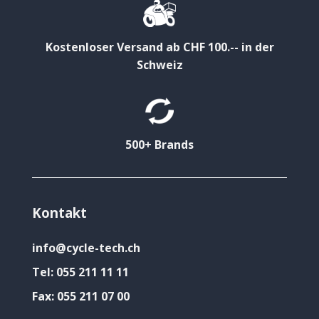
Kostenloser Versand ab CHF 100.-- in der
Schweiz
500+ Brands
Kontakt
info@cycle-tech.ch
Tel:
055 211 11 11
Fax:
055 211 07 00