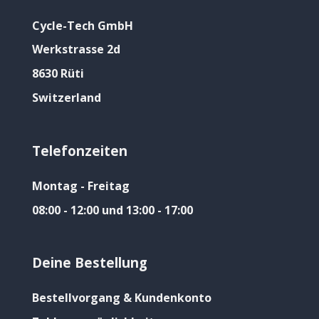
Cycle-Tech GmbH
Werkstrasse 2d
8630 Rüti
Switzerland
Telefonzeiten
Montag - Freitag
08:00 - 12:00 und 13:00 - 17:00
Deine Bestellung
Bestellvorgang & Kundenkonto