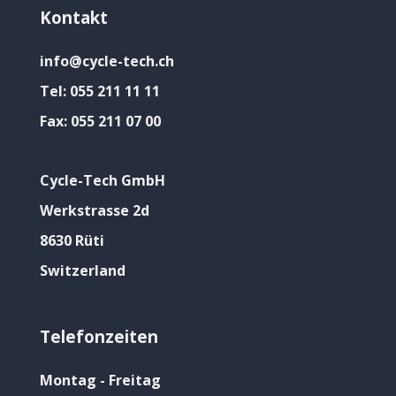
Kontakt
info@cycle-tech.ch
Tel:
055 211 11 11
Fax:
055 211 07 00
Cycle-Tech GmbH
Werkstrasse 2d
8630 Rüti
Switzerland
Telefonzeiten
Montag - Freitag