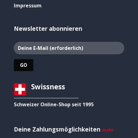
Impressum
Newsletter abonnieren
Swissness
Schweizer Online-Shop seit 1995
Deine Zahlungsmöglichkeiten
mehr