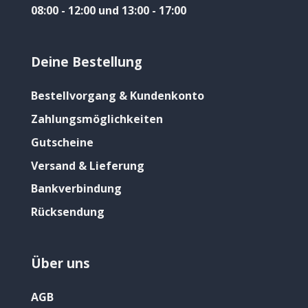
08:00 - 12:00 und 13:00 - 17:00
Deine Bestellung
Bestellvorgang & Kundenkonto
Zahlungsmöglichkeiten
Gutscheine
Versand & Lieferung
Bankverbindung
Rücksendung
Über uns
AGB