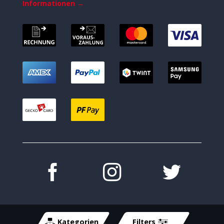
Informationen →
Kategorien
Filters