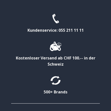
Kundenservice: 055 211 11 11
Kostenloser Versand ab CHF 100.-- in der
Schweiz
500+ Brands