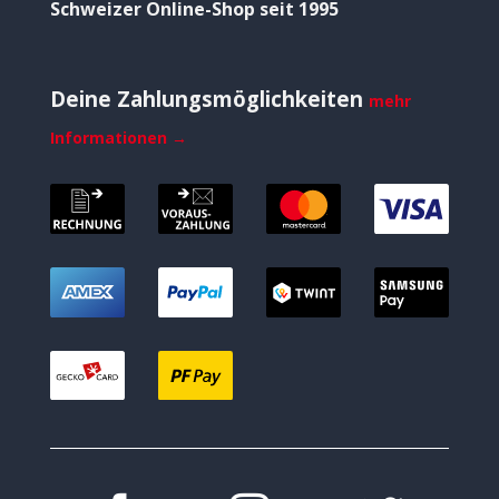
Schweizer Online-Shop seit 1995
Deine Zahlungsmöglichkeiten
mehr
Informationen →