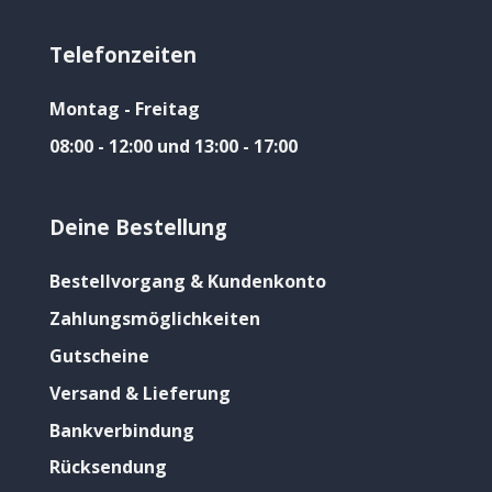
Telefonzeiten
Montag - Freitag
08:00 - 12:00 und 13:00 - 17:00
Deine Bestellung
Bestellvorgang & Kundenkonto
Zahlungsmöglichkeiten
Gutscheine
Versand & Lieferung
Bankverbindung
Rücksendung