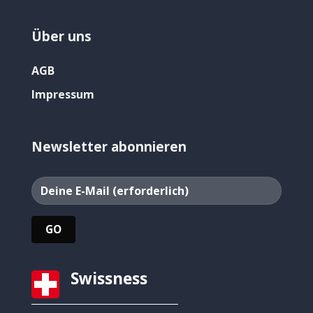
Über uns
AGB
Impressum
Newsletter abonnieren
Swissness