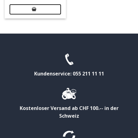
Kundenservice: 055 211 11 11
Kostenloser Versand ab CHF 100.-- in der
Schweiz