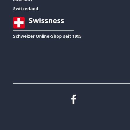
Switzerland
Swissness
Schweizer Online-Shop seit 1995