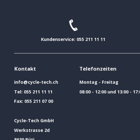
Kundenservice: 055 211 11 11
Kontakt
Telefonzeiten
info@cycle-tech.ch
Montag - Freitag
Tel:
055 211 11 11
08:00 - 12:00 und 13:00 - 17:
Fax:
055 211 07 00
Cycle-Tech GmbH
Werkstrasse 2d
8630 Rüti