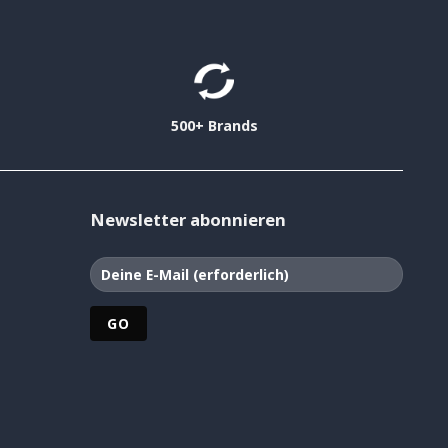
500+ Brands
Newsletter abonnieren