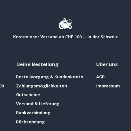
Kostenloser Versand ab CHF 100.-- in der Schweiz
Deine Bestellung
Über uns
Bestellvorgang & Kundenkonto
AGB
00
Zahlungsmöglichkeiten
Impressum
Gutscheine
Versand & Lieferung
Bankverbindung
Rücksendung