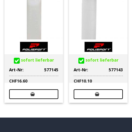
sofort lieferbar
sofort lieferbar
Art-Nr:
577145
Art-Nr:
577143
CHF
16.60
CHF
10.10