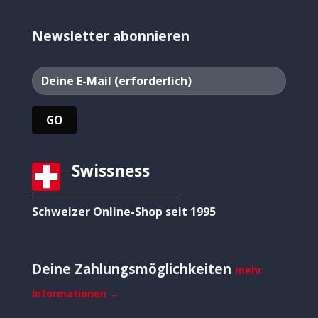
Newsletter abonnieren
Swissness
Schweizer Online-Shop seit 1995
Deine Zahlungsmöglichkeiten
mehr
Informationen →