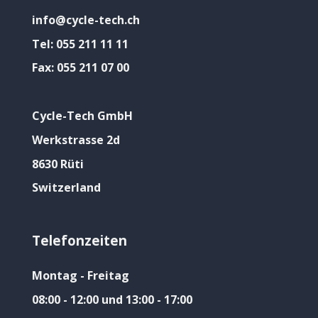
info@cycle-tech.ch
Tel:
055 211 11 11
Fax:
055 211 07 00
Cycle-Tech GmbH
Werkstrasse 2d
8630 Rüti
Switzerland
Telefonzeiten
Montag - Freitag
08:00 - 12:00 und 13:00 - 17:00