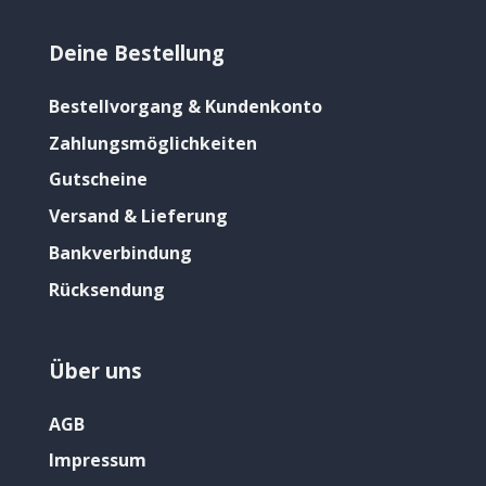
Deine Bestellung
Bestellvorgang & Kundenkonto
Zahlungsmöglichkeiten
Gutscheine
Versand & Lieferung
Bankverbindung
Rücksendung
Über uns
AGB
Impressum