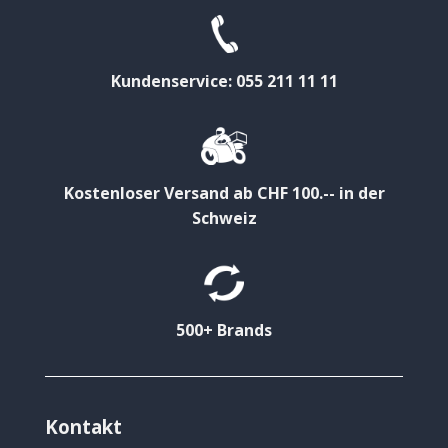
Kundenservice: 055 211 11 11
Kostenloser Versand ab CHF 100.-- in der
Schweiz
500+ Brands
Kontakt