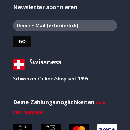
Newsletter abonnieren
Swissness
Schweizer Online-Shop seit 1995
Deine Zahlungsmöglichkeiten
mehr
Informationen →