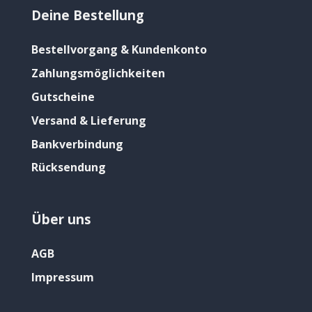
Deine Bestellung
Bestellvorgang & Kundenkonto
Zahlungsmöglichkeiten
Gutscheine
Versand & Lieferung
Bankverbindung
Rücksendung
Über uns
AGB
Impressum