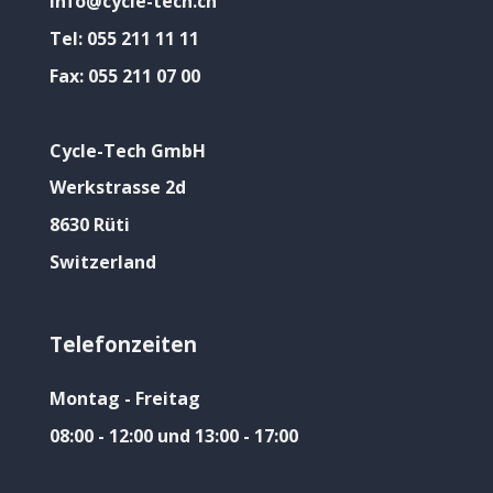
info@cycle-tech.ch
Tel:
055 211 11 11
Fax:
055 211 07 00
Cycle-Tech GmbH
Werkstrasse 2d
8630 Rüti
Switzerland
Telefonzeiten
Montag - Freitag
08:00 - 12:00 und 13:00 - 17:00