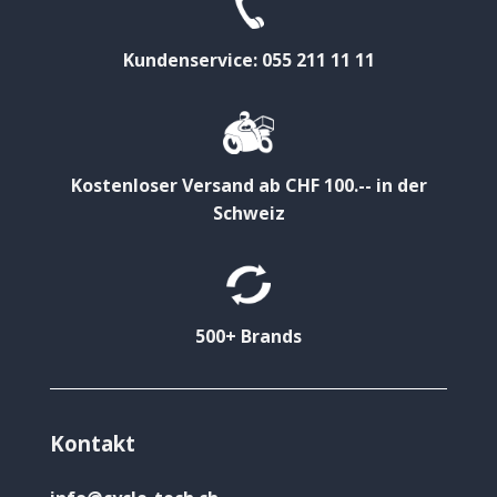
Kundenservice: 055 211 11 11
Kostenloser Versand ab CHF 100.-- in der
Schweiz
500+ Brands
Kontakt