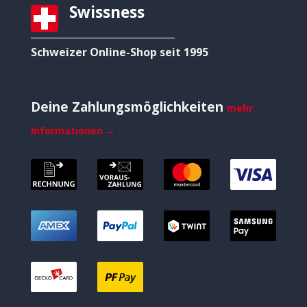
Swissness
Schweizer Online-Shop seit 1995
Deine Zahlungsmöglichkeiten
mehr
Informationen →