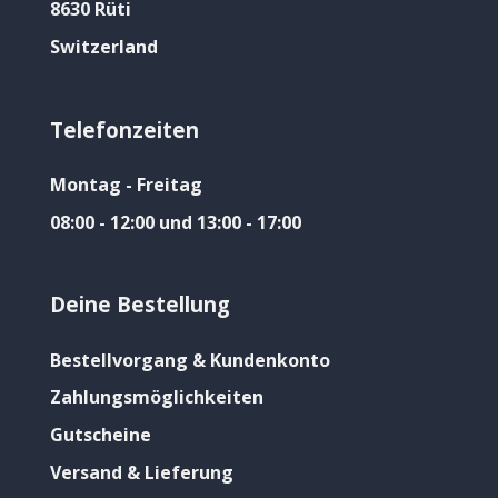
8630 Rüti
Switzerland
Telefonzeiten
Montag - Freitag
08:00 - 12:00 und 13:00 - 17:00
Deine Bestellung
Bestellvorgang & Kundenkonto
Zahlungsmöglichkeiten
Gutscheine
Versand & Lieferung