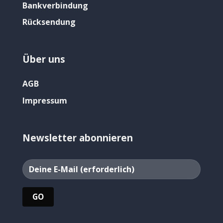
Bankverbindung
Rücksendung
Über uns
AGB
Impressum
Newsletter abonnieren