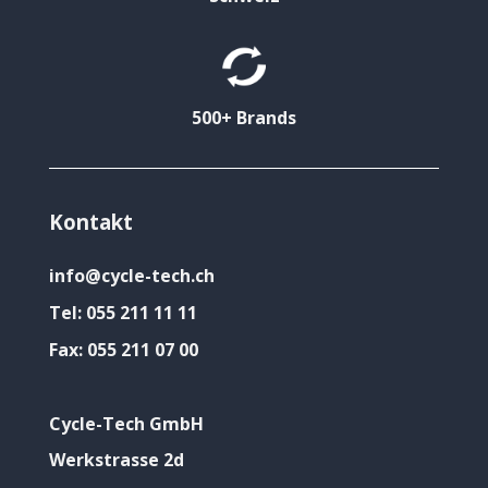
500+ Brands
Kontakt
info@cycle-tech.ch
Tel:
055 211 11 11
Fax:
055 211 07 00
Cycle-Tech GmbH
Werkstrasse 2d