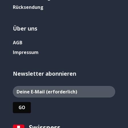
Rücksendung
Über uns
AGB
Impressum
Newsletter abonnieren
Swissness