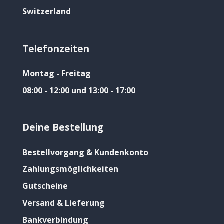
Switzerland
Telefonzeiten
Montag - Freitag
08:00 - 12:00 und 13:00 - 17:00
Deine Bestellung
Bestellvorgang & Kundenkonto
Zahlungsmöglichkeiten
Gutscheine
Versand & Lieferung
Bankverbindung