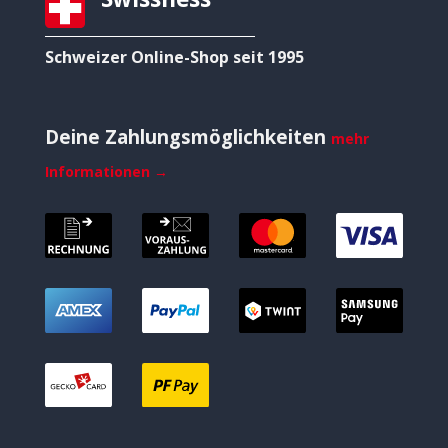
Schweizer Online-Shop seit 1995
Deine Zahlungsmöglichkeiten
mehr
Informationen →