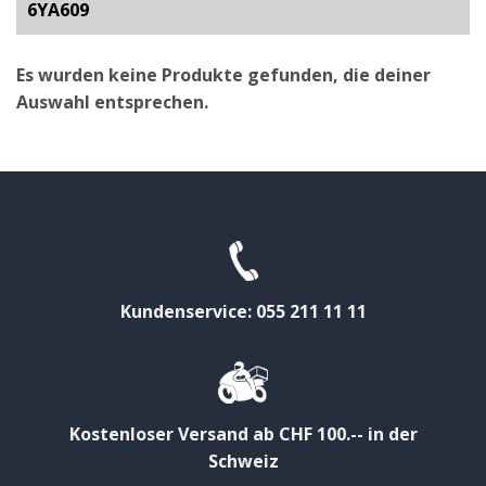
6YA609
Es wurden keine Produkte gefunden, die deiner
Auswahl entsprechen.
Kundenservice: 055 211 11 11
Kostenloser Versand ab CHF 100.-- in der
Schweiz