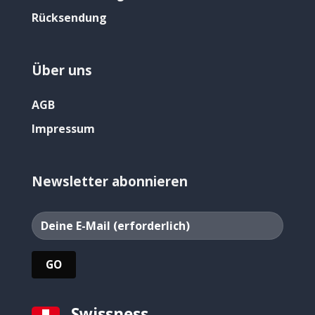
Rücksendung
Über uns
AGB
Impressum
Newsletter abonnieren
Swissness