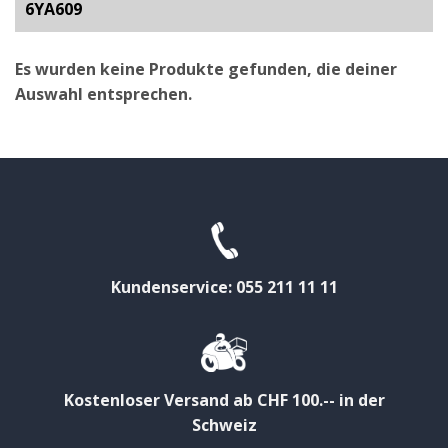
6YA609
Es wurden keine Produkte gefunden, die deiner
Auswahl entsprechen.
Kundenservice: 055 211 11 11
Kostenloser Versand ab CHF 100.-- in der
Schweiz