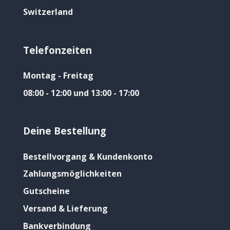
Switzerland
Telefonzeiten
Montag - Freitag
08:00 - 12:00 und 13:00 - 17:00
Deine Bestellung
Bestellvorgang & Kundenkonto
Zahlungsmöglichkeiten
Gutscheine
Versand & Lieferung
Bankverbindung