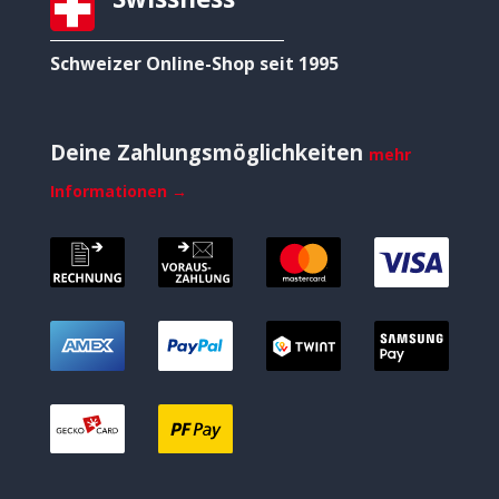
Schweizer Online-Shop seit 1995
Deine Zahlungsmöglichkeiten
mehr
Informationen →