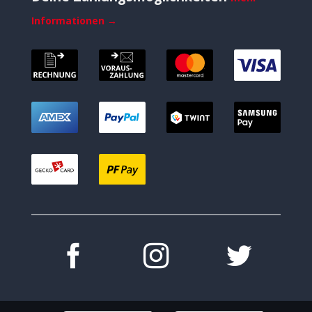
Informationen →