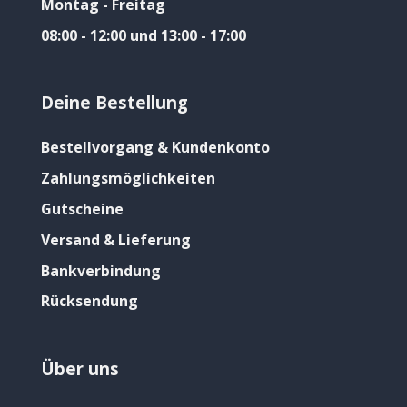
Montag - Freitag
08:00 - 12:00 und 13:00 - 17:00
Deine Bestellung
Bestellvorgang & Kundenkonto
Zahlungsmöglichkeiten
Gutscheine
Versand & Lieferung
Bankverbindung
Rücksendung
Über uns