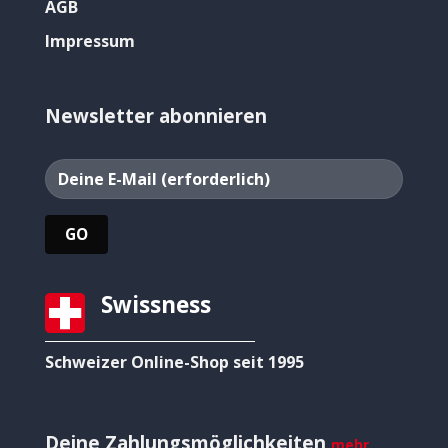
AGB
Impressum
Newsletter abonnieren
Swissness
Schweizer Online-Shop seit 1995
Deine Zahlungsmöglichkeiten
mehr