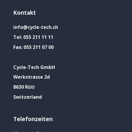
Kontakt
info@cycle-tech.ch
Tel:
055 211 11 11
Fax:
055 211 07 00
Cycle-Tech GmbH
Werkstrasse 2d
8630 Rüti
Switzerland
Telefonzeiten