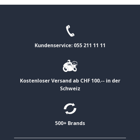
Kundenservice: 055 211 11 11
Kostenloser Versand ab CHF 100.-- in der
Schweiz
500+ Brands