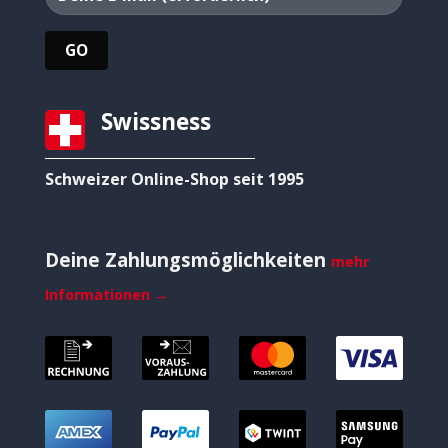
Swissness
Schweizer Online-Shop seit 1995
Deine Zahlungsmöglichkeiten
mehr
Informationen →