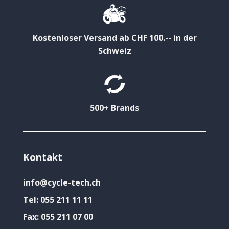
Kostenloser Versand ab CHF 100.-- in der
Schweiz
500+ Brands
Kontakt
info@cycle-tech.ch
Tel:
055 211 11 11
Fax:
055 211 07 00