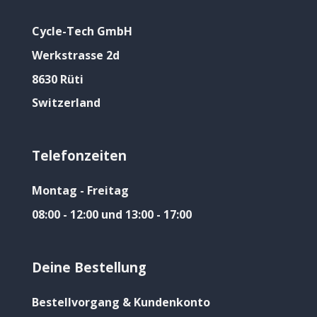
Cycle-Tech GmbH
Werkstrasse 2d
8630 Rüti
Switzerland
Telefonzeiten
Montag - Freitag
08:00 - 12:00 und 13:00 - 17:00
Deine Bestellung
Bestellvorgang & Kundenkonto