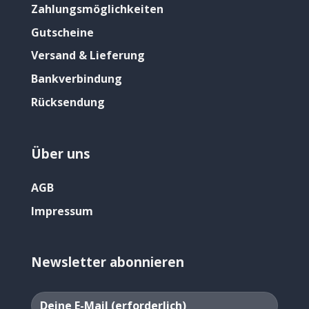
Zahlungsmöglichkeiten
Gutscheine
Versand & Lieferung
Bankverbindung
Rücksendung
Über uns
AGB
Impressum
Newsletter abonnieren