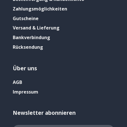
Zahlungsmöglichkeiten
Gutscheine
Versand & Lieferung
Bankverbindung
Rücksendung
Über uns
AGB
Impressum
Newsletter abonnieren