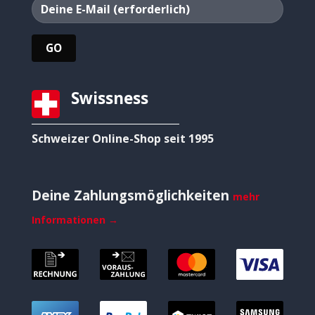
Swissness
Schweizer Online-Shop seit 1995
Deine Zahlungsmöglichkeiten
mehr
Informationen →