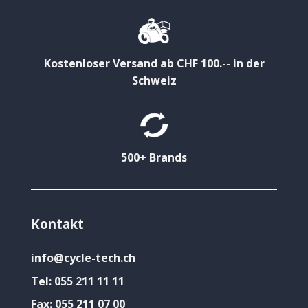
Kostenloser Versand ab CHF 100.-- in der
Schweiz
500+ Brands
Kontakt
info@cycle-tech.ch
Tel:
055 211 11 11
Fax:
055 211 07 00