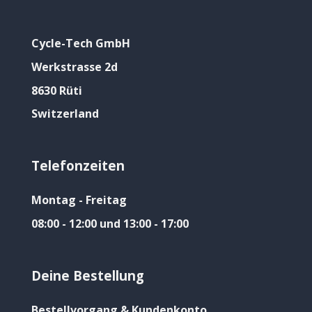
Cycle-Tech GmbH
Werkstrasse 2d
8630 Rüti
Switzerland
Telefonzeiten
Montag - Freitag
08:00 - 12:00 und 13:00 - 17:00
Deine Bestellung
Bestellvorgang & Kundenkonto