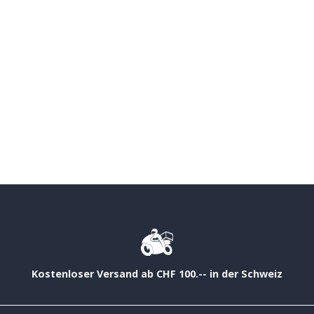
Kostenloser Versand ab CHF 100.-- in der Schweiz