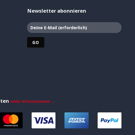
Newsletter abonnieren
iten
mehr Informationen →