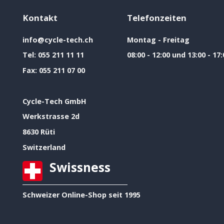
Kontakt
Telefonzeiten
info@cycle-tech.ch
Montag - Freitag
Tel:
055 211 11 11
08:00 - 12:00 und 13:00 - 17:
Fax:
055 211 07 00
Cycle-Tech GmbH
Werkstrasse 2d
8630 Rüti
Switzerland
Swissness
Schweizer Online-Shop seit 1995