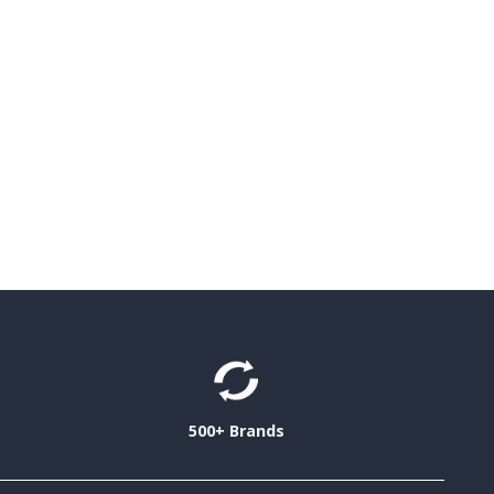
500+ Brands