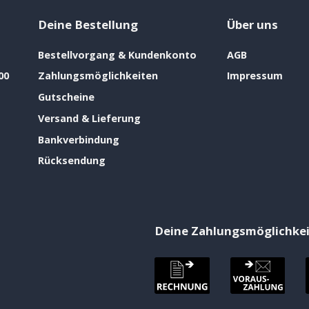
Deine Bestellung
Über uns
Bestellvorgang & Kundenkonto
AGB
00
Zahlungsmöglichkeiten
Impressum
Gutscheine
Versand & Lieferung
Bankverbindung
Rücksendung
Deine Zahlungsmöglichke