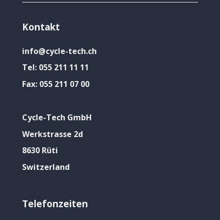
Kontakt
info@cycle-tech.ch
Tel:
055 211 11 11
Fax:
055 211 07 00
Cycle-Tech GmbH
Werkstrasse 2d
8630 Rüti
Switzerland
Telefonzeiten