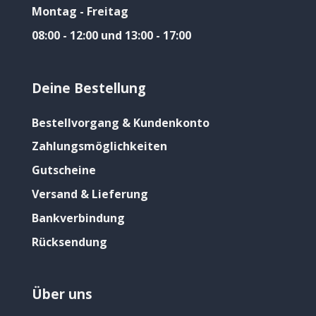
Montag - Freitag
08:00 - 12:00 und 13:00 - 17:00
Deine Bestellung
Bestellvorgang & Kundenkonto
Zahlungsmöglichkeiten
Gutscheine
Versand & Lieferung
Bankverbindung
Rücksendung
Über uns