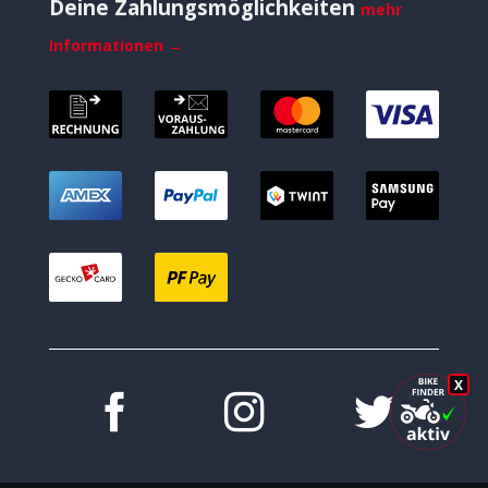
Deine Zahlungsmöglichkeiten
mehr
Informationen →
X