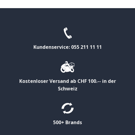
Kundenservice: 055 211 11 11
Kostenloser Versand ab CHF 100.-- in der
Schweiz
500+ Brands