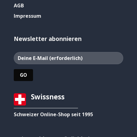
AGB
Impressum
Newsletter abonnieren
Swissness
Schweizer Online-Shop seit 1995