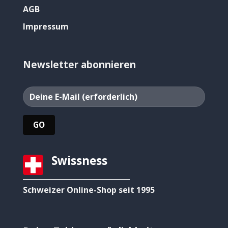
AGB
Impressum
Newsletter abonnieren
Swissness
Schweizer Online-Shop seit 1995