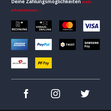
Deine Zahlungsmöglichkeiten
mehr
Informationen →