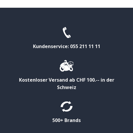
Kundenservice: 055 211 11 11
Kostenloser Versand ab CHF 100.-- in der
Schweiz
500+ Brands