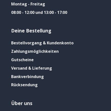
Montag - Freitag
08:00 - 12:00 und 13:00 - 17:00
Deine Bestellung
Bestellvorgang & Kundenkonto
Zahlungsmöglichkeiten
Gutscheine
Versand & Lieferung
Bankverbindung
Rücksendung
Über uns