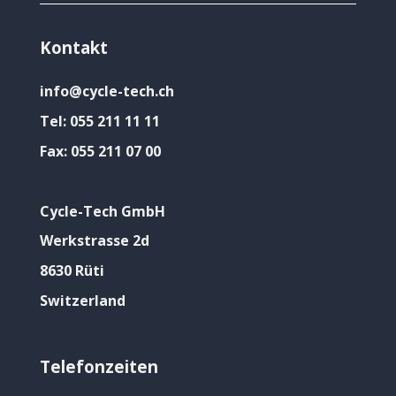
Kontakt
info@cycle-tech.ch
Tel:
055 211 11 11
Fax:
055 211 07 00
Cycle-Tech GmbH
Werkstrasse 2d
8630 Rüti
Switzerland
Telefonzeiten