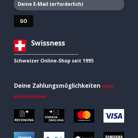
Swissness
Schweizer Online-Shop seit 1995
Deine Zahlungsmöglichkeiten
mehr
Informationen →