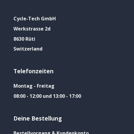
Cycle-Tech GmbH
Werkstrasse 2d
8630 Rüti
Switzerland
Telefonzeiten
Montag - Freitag
08:00 - 12:00 und 13:00 - 17:00
Deine Bestellung
Bestellvorgang & Kundenkonto