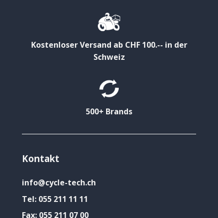
Kostenloser Versand ab CHF 100.-- in der
Schweiz
500+ Brands
Kontakt
info@cycle-tech.ch
Tel:
055 211 11 11
Fax:
055 211 07 00