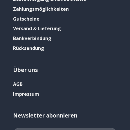
Zahlungsmöglichkeiten
Gutscheine
Versand & Lieferung
Bankverbindung
Rücksendung
Über uns
AGB
Impressum
Newsletter abonnieren