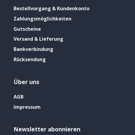
Bestellvorgang & Kundenkonto
Zahlungsmöglichkeiten
Gutscheine
Versand & Lieferung
Bankverbindung
Rücksendung
Über uns
AGB
Impressum
Newsletter abonnieren