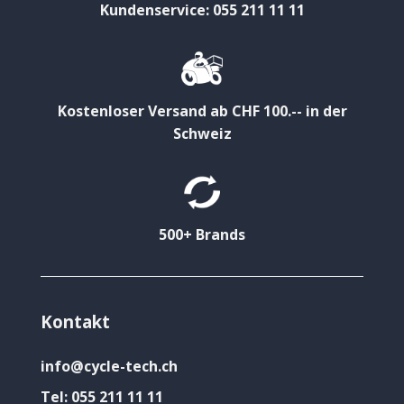
Kundenservice: 055 211 11 11
Kostenloser Versand ab CHF 100.-- in der
Schweiz
500+ Brands
Kontakt
info@cycle-tech.ch
Tel:
055 211 11 11