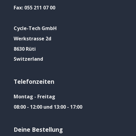
Fax:
055 211 07 00
Cycle-Tech GmbH
Werkstrasse 2d
8630 Rüti
Switzerland
Telefonzeiten
Montag - Freitag
08:00 - 12:00 und 13:00 - 17:00
Deine Bestellung