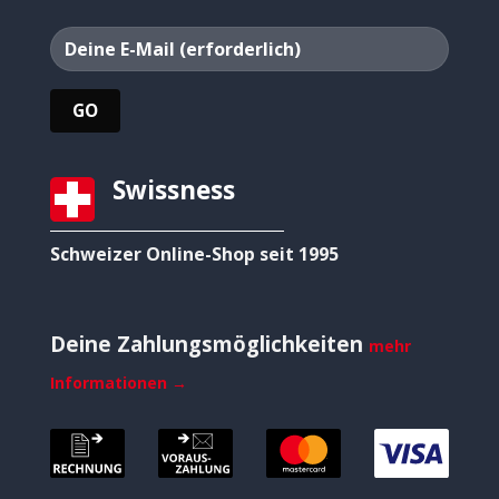
Swissness
Schweizer Online-Shop seit 1995
Deine Zahlungsmöglichkeiten
mehr
Informationen →