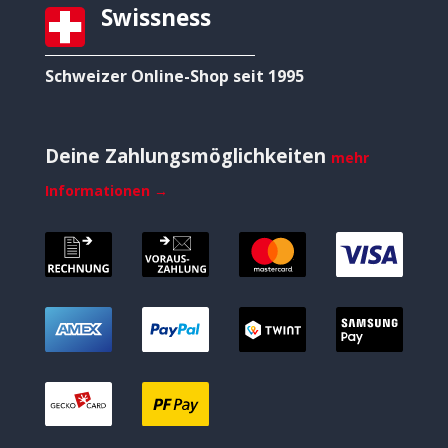
Swissness
Schweizer Online-Shop seit 1995
Deine Zahlungsmöglichkeiten
mehr
Informationen →