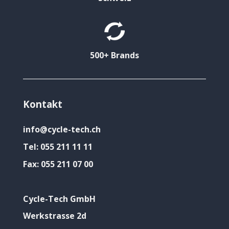
500+ Brands
Kontakt
info@cycle-tech.ch
Tel:
055 211 11 11
Fax:
055 211 07 00
Cycle-Tech GmbH
Werkstrasse 2d