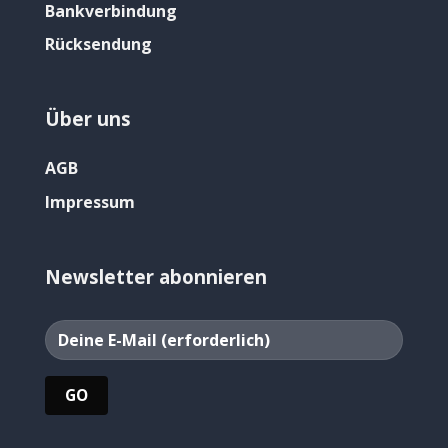
Bankverbindung
Rücksendung
Über uns
AGB
Impressum
Newsletter abonnieren