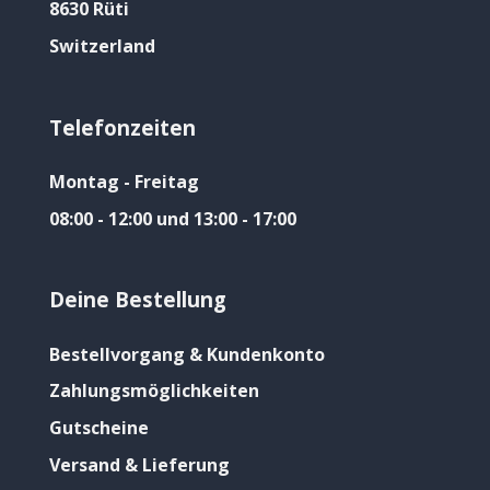
8630 Rüti
Switzerland
Telefonzeiten
Montag - Freitag
08:00 - 12:00 und 13:00 - 17:00
Deine Bestellung
Bestellvorgang & Kundenkonto
Zahlungsmöglichkeiten
Gutscheine
Versand & Lieferung