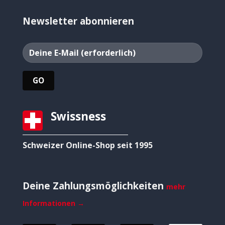
Newsletter abonnieren
Swissness
Schweizer Online-Shop seit 1995
Deine Zahlungsmöglichkeiten
mehr
Informationen →