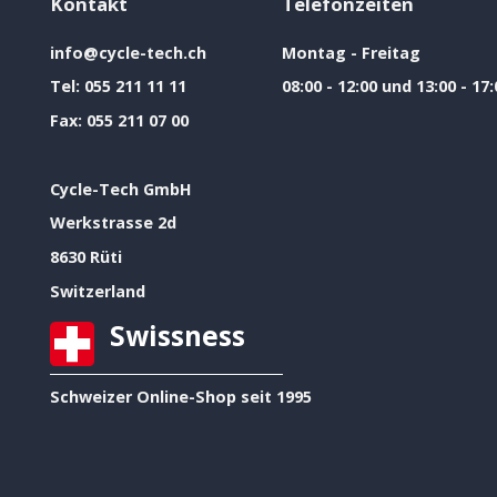
Kontakt
Telefonzeiten
info@cycle-tech.ch
Montag - Freitag
Tel:
055 211 11 11
08:00 - 12:00 und 13:00 - 17:
Fax:
055 211 07 00
Cycle-Tech GmbH
Werkstrasse 2d
8630 Rüti
Switzerland
Swissness
Schweizer Online-Shop seit 1995