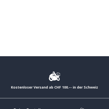
Kostenloser Versand ab CHF 100.-- in der Schweiz