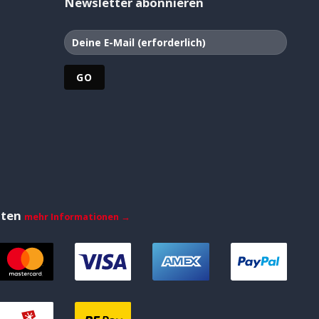
Newsletter abonnieren
iten
mehr Informationen →