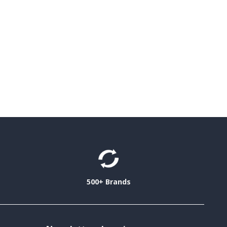
500+ Brands