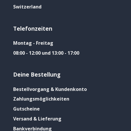
Switzerland
Telefonzeiten
Montag - Freitag
08:00 - 12:00 und 13:00 - 17:00
Deine Bestellung
Bestellvorgang & Kundenkonto
Zahlungsmöglichkeiten
Gutscheine
Versand & Lieferung
Bankverbindung