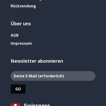
Rücksendung
Über uns
AGB
Impressum
Newsletter abonnieren
Swissness