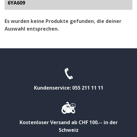
6YA609
Es wurden keine Produkte gefunden, die deiner
Auswahl entsprechen.
Kundenservice: 055 211 11 11
Kostenloser Versand ab CHF 100.-- in der
Schweiz