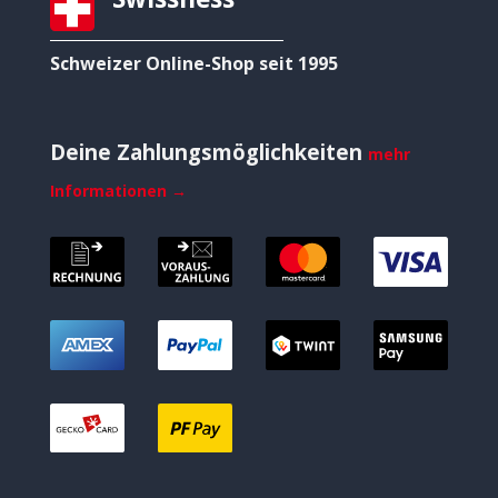
Schweizer Online-Shop seit 1995
Deine Zahlungsmöglichkeiten
mehr
Informationen →