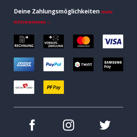
Deine Zahlungsmöglichkeiten
mehr
Informationen →