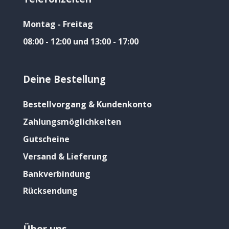
Montag - Freitag
08:00 - 12:00 und 13:00 - 17:00
Deine Bestellung
Bestellvorgang & Kundenkonto
Zahlungsmöglichkeiten
Gutscheine
Versand & Lieferung
Bankverbindung
Rücksendung
Über uns