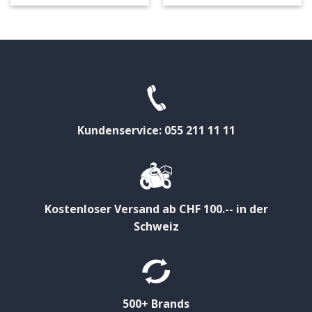
Kundenservice: 055 211 11 11
Kostenloser Versand ab CHF 100.-- in der
Schweiz
500+ Brands