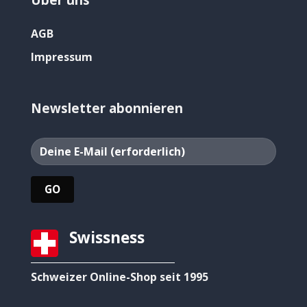
AGB
Impressum
Newsletter abonnieren
Swissness
Schweizer Online-Shop seit 1995