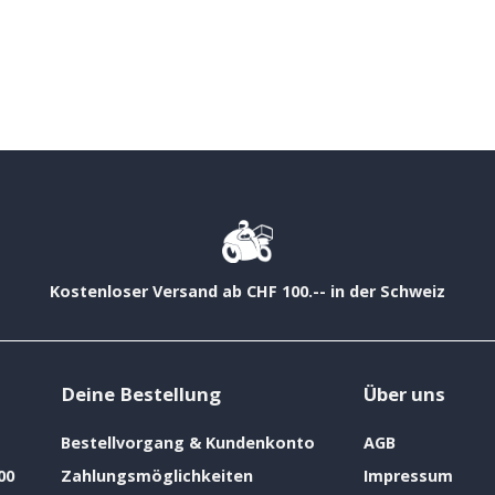
Kostenloser Versand ab CHF 100.-- in der Schweiz
Deine Bestellung
Über uns
Bestellvorgang & Kundenkonto
AGB
00
Zahlungsmöglichkeiten
Impressum