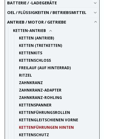
BATTERIE / -LADEGERÄTE
OEL / FLÜSSIGKEITEN / BETRIEBSMITTEL
ANTRIEB / MOTOR / GETRIEBE
KETTEN-ANTRIEB
KETTEN (ANTRIEB)
KETTEN (TRETKETTEN)
KETTENKITS
KETTENSCHLOSS
FREILAUF (AUF HINTERRAD)
RITZEL
ZAHNKRANZ
ZAHNKRANZ-ADAPTER
ZAHNKRANZ-ROHLING
KETTENSPANNER
KETTENFÜHRUNGSROLLEN
KETTENGLEITSCHIENEN VORNE
KETTENFÜHRUNGEN HINTEN
KETTENSCHUTZ