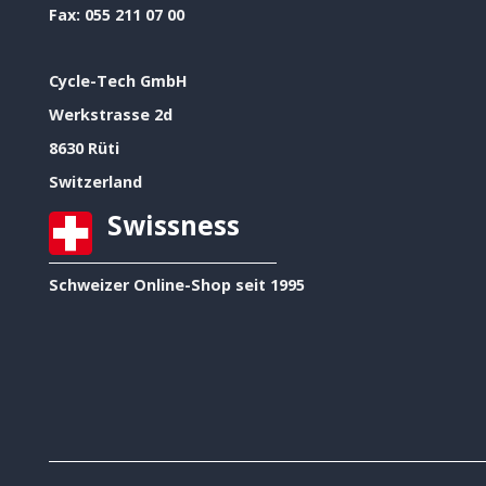
Fax:
055 211 07 00
Cycle-Tech GmbH
Werkstrasse 2d
8630 Rüti
Switzerland
Swissness
Schweizer Online-Shop seit 1995