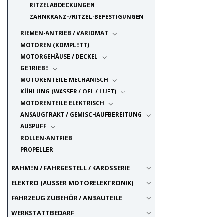
RITZELABDECKUNGEN
ZAHNKRANZ-/RITZEL-BEFESTIGUNGEN
RIEMEN-ANTRIEB / VARIOMAT
MOTOREN (KOMPLETT)
MOTORGEHÄUSE / DECKEL
GETRIEBE
MOTORENTEILE MECHANISCH
KÜHLUNG (WASSER / OEL / LUFT)
MOTORENTEILE ELEKTRISCH
ANSAUGTRAKT / GEMISCHAUFBEREITUNG
AUSPUFF
ROLLEN-ANTRIEB
PROPELLER
RAHMEN / FAHRGESTELL / KAROSSERIE
ELEKTRO (AUSSER MOTORELEKTRONIK)
FAHRZEUG ZUBEHÖR / ANBAUTEILE
WERKSTATTBEDARF