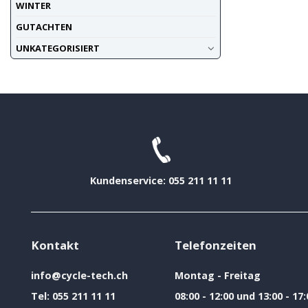
WINTER
GUTACHTEN
UNKATEGORISIERT
Kundenservice: 055 211 11 11
Kontakt
Telefonzeiten
info@cycle-tech.ch
Montag - Freitag
Tel:
055 211 11 11
08:00 - 12:00 und 13:00 - 17: