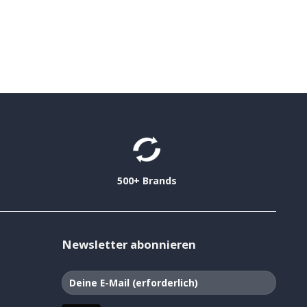
500+ Brands
Newsletter abonnieren