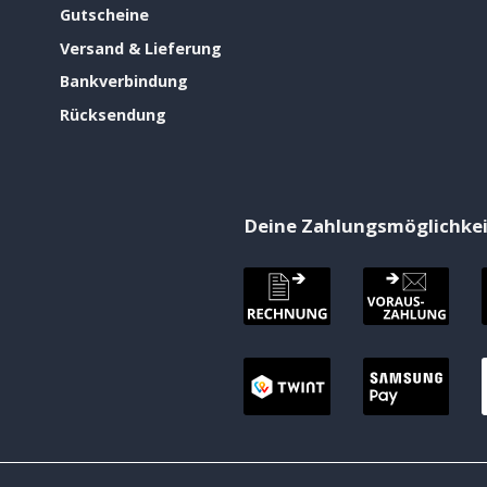
Gutscheine
Versand & Lieferung
Bankverbindung
Rücksendung
Deine Zahlungsmöglichke