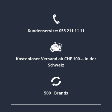
Kundenservice: 055 211 11 11
Kostenloser Versand ab CHF 100.-- in der
Schweiz
500+ Brands