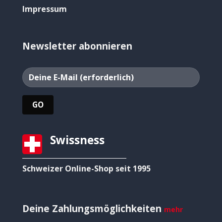
Impressum
Newsletter abonnieren
Swissness
Schweizer Online-Shop seit 1995
Deine Zahlungsmöglichkeiten
mehr