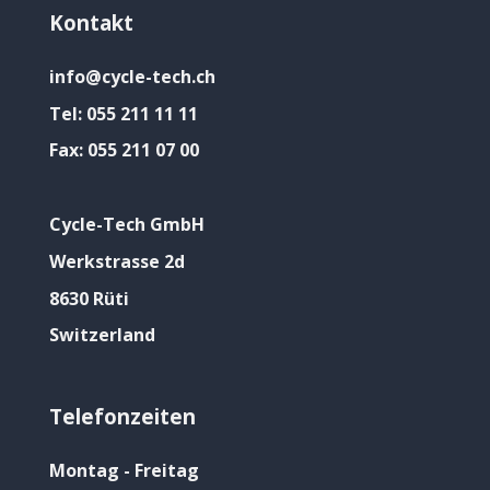
Kontakt
info@cycle-tech.ch
Tel:
055 211 11 11
Fax:
055 211 07 00
Cycle-Tech GmbH
Werkstrasse 2d
8630 Rüti
Switzerland
Telefonzeiten
Montag - Freitag