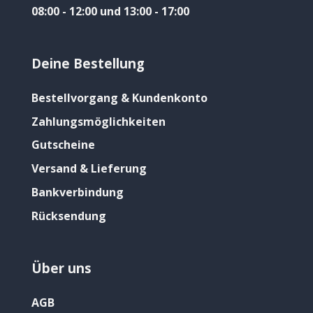
08:00 - 12:00 und 13:00 - 17:00
Deine Bestellung
Bestellvorgang & Kundenkonto
Zahlungsmöglichkeiten
Gutscheine
Versand & Lieferung
Bankverbindung
Rücksendung
Über uns
AGB