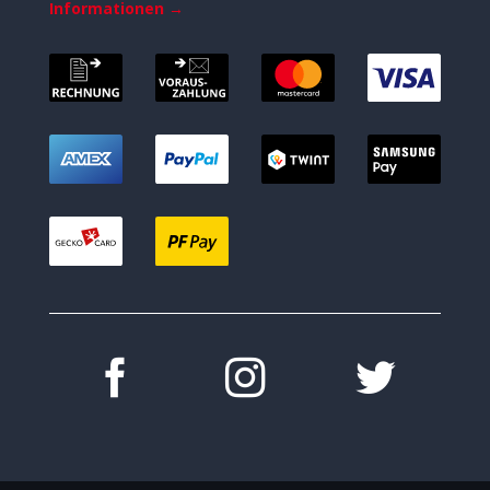
Informationen →