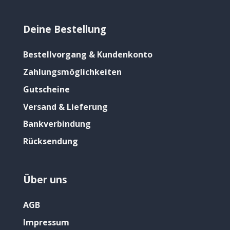
Deine Bestellung
Bestellvorgang & Kundenkonto
Zahlungsmöglichkeiten
Gutscheine
Versand & Lieferung
Bankverbindung
Rücksendung
Über uns
AGB
Impressum