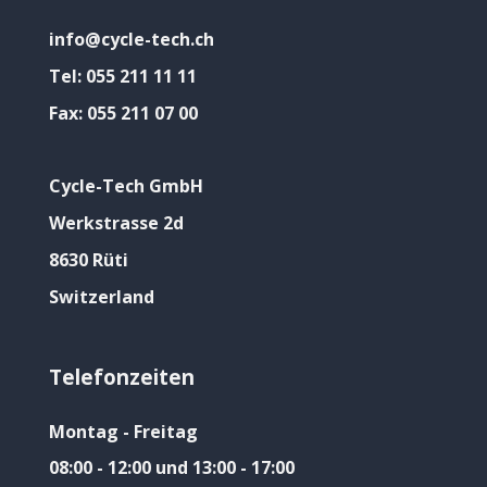
info@cycle-tech.ch
Tel:
055 211 11 11
Fax:
055 211 07 00
Cycle-Tech GmbH
Werkstrasse 2d
8630 Rüti
Switzerland
Telefonzeiten
Montag - Freitag
08:00 - 12:00 und 13:00 - 17:00