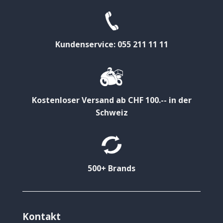
Kundenservice: 055 211 11 11
Kostenloser Versand ab CHF 100.-- in der
Schweiz
500+ Brands
Kontakt