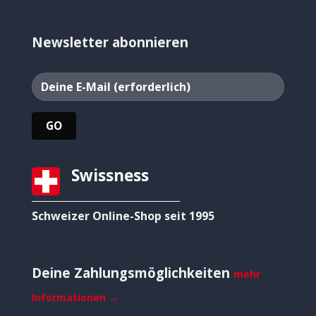
Newsletter abonnieren
Swissness
Schweizer Online-Shop seit 1995
Deine Zahlungsmöglichkeiten
mehr
Informationen →