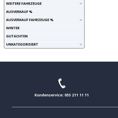
WEITERE FAHRZEUGE
AUSVERKAUF %
AUSVERKAUF FAHRZEUGE %
WINTER
GUTACHTEN
UNKATEGORISIERT
Kundenservice: 055 211 11 11