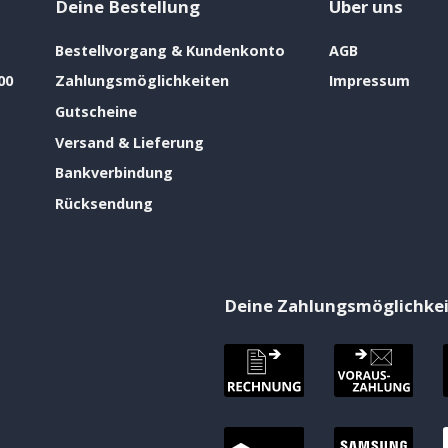
Deine Bestellung
Über uns
Bestellvorgang & Kundenkonto
AGB
00
Zahlungsmöglichkeiten
Impressum
Gutscheine
Versand & Lieferung
Bankverbindung
Rücksendung
Deine Zahlungsmöglichke