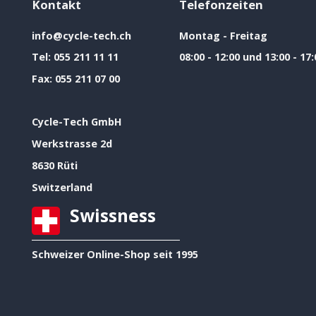
Kontakt
Telefonzeiten
info@cycle-tech.ch
Montag - Freitag
Tel:
055 211 11 11
08:00 - 12:00 und 13:00 - 17:
Fax:
055 211 07 00
Cycle-Tech GmbH
Werkstrasse 2d
8630 Rüti
Switzerland
Swissness
Schweizer Online-Shop seit 1995