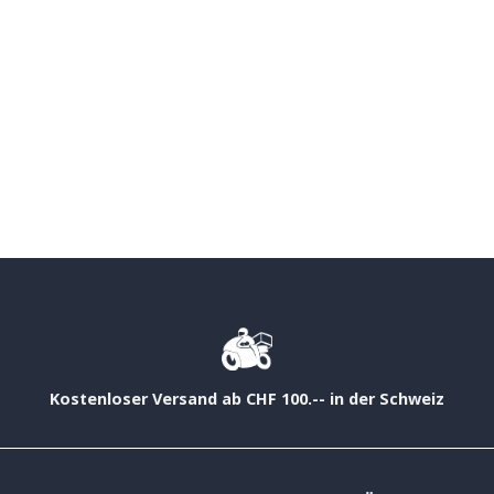
Kostenloser Versand ab CHF 100.-- in der Schweiz