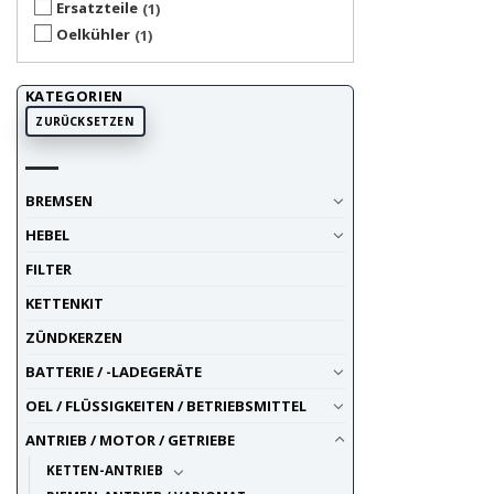
Ersatzteile
1
Oelkühler
1
KATEGORIEN
ZURÜCKSETZEN
BREMSEN
HEBEL
FILTER
KETTENKIT
ZÜNDKERZEN
BATTERIE / -LADEGERÄTE
OEL / FLÜSSIGKEITEN / BETRIEBSMITTEL
ANTRIEB / MOTOR / GETRIEBE
KETTEN-ANTRIEB