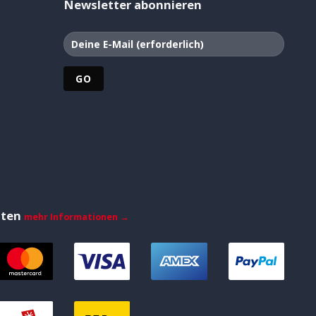
Newsletter abonnieren
iten
mehr Informationen →