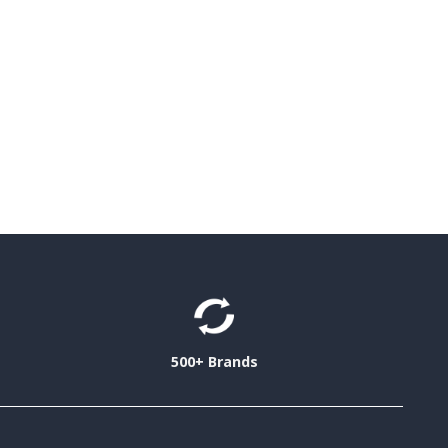
500+ Brands