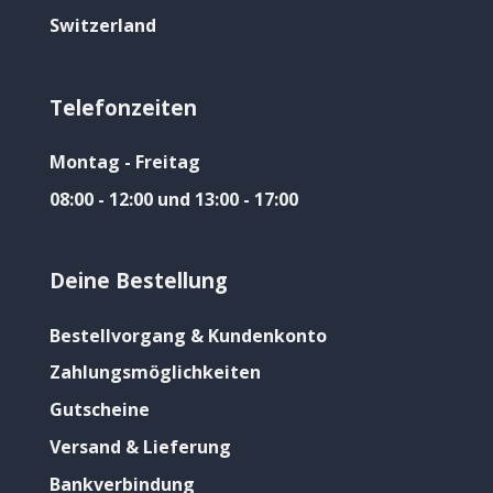
Switzerland
Telefonzeiten
Montag - Freitag
08:00 - 12:00 und 13:00 - 17:00
Deine Bestellung
Bestellvorgang & Kundenkonto
Zahlungsmöglichkeiten
Gutscheine
Versand & Lieferung
Bankverbindung