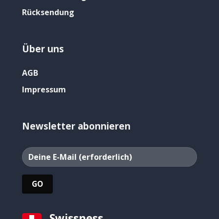
Rücksendung
Über uns
AGB
Impressum
Newsletter abonnieren
Swissness