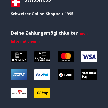
Schweizer Online-Shop seit 1995
Deine Zahlungsmöglichkeiten
mehr
Informationen →