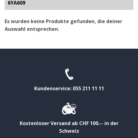
6YA609
Es wurden keine Produkte gefunden, die deiner
Auswahl entsprechen.
Kundenservice: 055 211 11 11
Kostenloser Versand ab CHF 100.-- in der
Schweiz