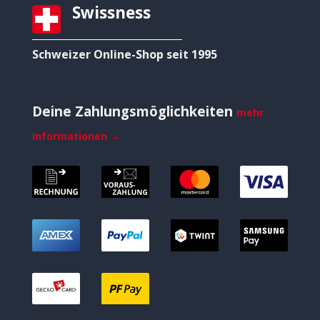
Swissness
Schweizer Online-Shop seit 1995
Deine Zahlungsmöglichkeiten
mehr
Informationen →