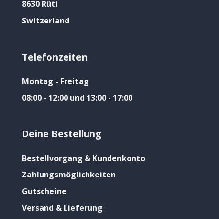
8630 Rüti
Switzerland
Telefonzeiten
Montag - Freitag
08:00 - 12:00 und 13:00 - 17:00
Deine Bestellung
Bestellvorgang & Kundenkonto
Zahlungsmöglichkeiten
Gutscheine
Versand & Lieferung