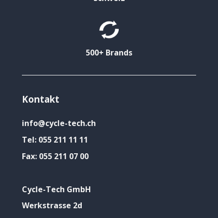
500+ Brands
Kontakt
info@cycle-tech.ch
Tel:
055 211 11 11
Fax:
055 211 07 00
Cycle-Tech GmbH
Werkstrasse 2d