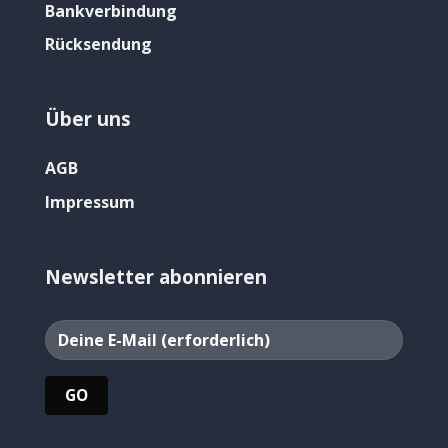
Bankverbindung
Rücksendung
Über uns
AGB
Impressum
Newsletter abonnieren