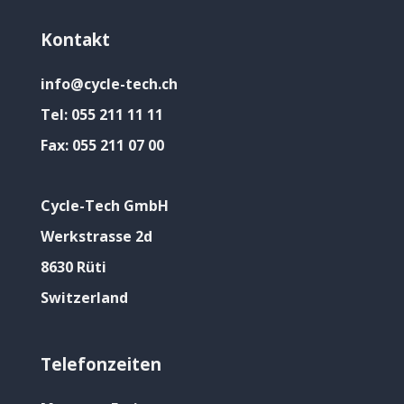
Kontakt
info@cycle-tech.ch
Tel:
055 211 11 11
Fax:
055 211 07 00
Cycle-Tech GmbH
Werkstrasse 2d
8630 Rüti
Switzerland
Telefonzeiten