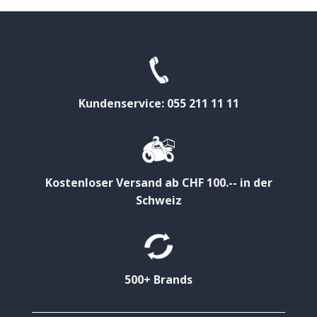
Kundenservice: 055 211 11 11
Kostenloser Versand ab CHF 100.-- in der
Schweiz
500+ Brands