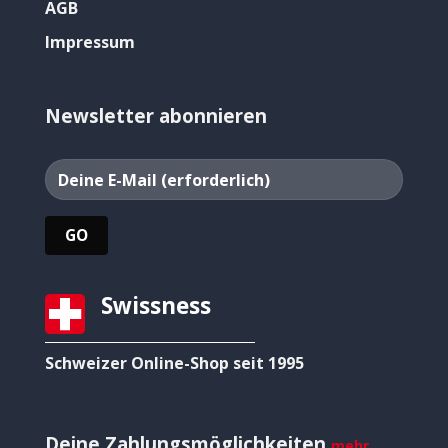
AGB
Impressum
Newsletter abonnieren
Swissness
Schweizer Online-Shop seit 1995
Deine Zahlungsmöglichkeiten
mehr