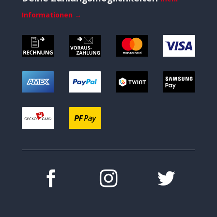
Informationen →