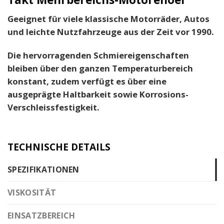
Geeignet für viele klassische Motorräder, Autos
und leichte Nutzfahrzeuge aus der Zeit vor 1990.
Die hervorragenden Schmiereigenschaften
bleiben über den ganzen Temperaturbereich
konstant, zudem verfügt es über eine
ausgeprägte Haltbarkeit sowie Korrosions-
Verschleissfestigkeit.
TECHNISCHE DETAILS
SPEZIFIKATIONEN
VISKOSITÄT
EINSATZBEREICH