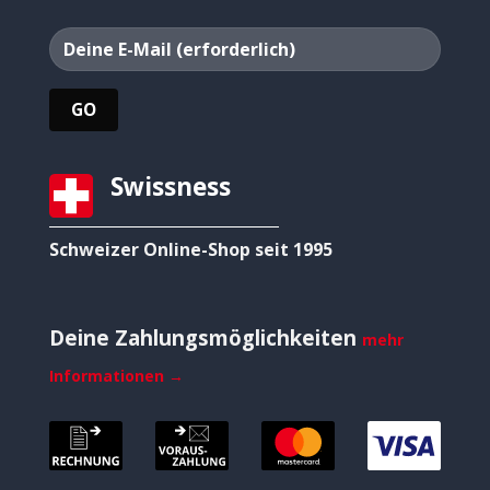
Swissness
Schweizer Online-Shop seit 1995
Deine Zahlungsmöglichkeiten
mehr
Informationen →