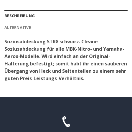
BESCHREIBUNG
ALTERNATIVE
Soziusabdeckung STR8 schwarz. Cleane
Soziusabdeckung für alle MBK-Nitro- und Yamaha-
Aerox-Modelle. Wird einfach an der Original-
Halterung befestigt; somit habt ihr einen sauberen
Übergang von Heck und Seitenteilen zu einem sehr
guten Preis-Leistungs-Verhältnis.