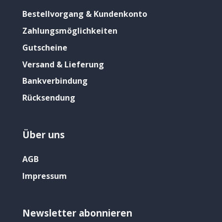
Bestellvorgang & Kundenkonto
Zahlungsmöglichkeiten
Gutscheine
Versand & Lieferung
Bankverbindung
Rücksendung
Über uns
AGB
Impressum
Newsletter abonnieren