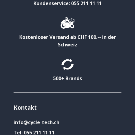
Kundenservice: 055 211 11 11
Kostenloser Versand ab CHF 100.-- in der
Schweiz
500+ Brands
Kontakt
info@cycle-tech.ch
Tel:
055 211 11 11