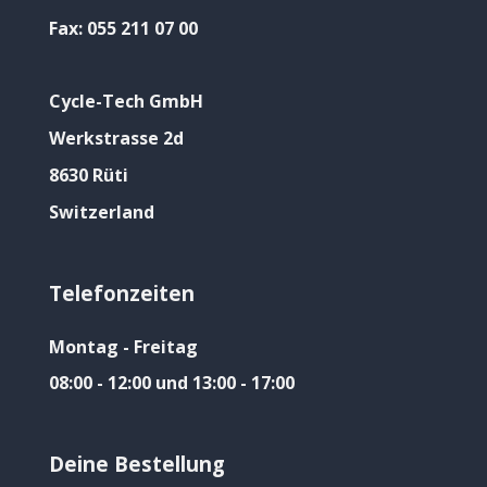
Fax:
055 211 07 00
Cycle-Tech GmbH
Werkstrasse 2d
8630 Rüti
Switzerland
Telefonzeiten
Montag - Freitag
08:00 - 12:00 und 13:00 - 17:00
Deine Bestellung