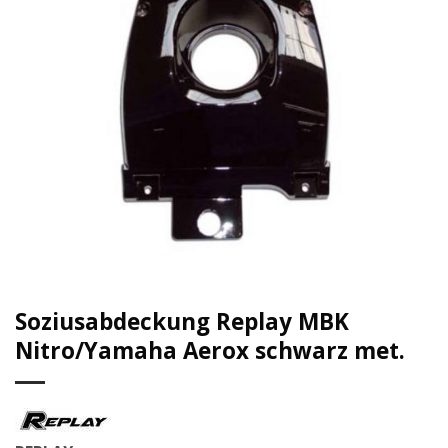
Soziusabdeckung Replay MBK
Nitro/Yamaha Aerox schwarz met.