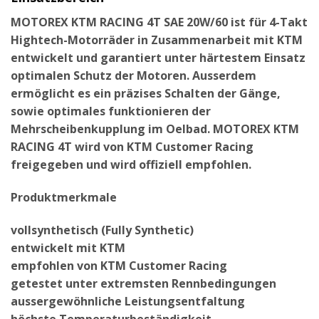
MOTOREX KTM RACING 4T SAE 20W/60 ist für 4-Takt
Hightech-Motorräder in Zusammenarbeit mit KTM
entwickelt und garantiert unter härtestem Einsatz
optimalen Schutz der Motoren. Ausserdem
ermöglicht es ein präzises Schalten der Gänge,
sowie optimales funktionieren der
Mehrscheibenkupplung im Oelbad. MOTOREX KTM
RACING 4T wird von KTM Customer Racing
freigegeben und wird offiziell empfohlen.
Produktmerkmale
vollsynthetisch (Fully Synthetic)
entwickelt mit KTM
empfohlen von KTM Customer Racing
getestet unter extremsten Rennbedingungen
aussergewöhnliche Leistungsentfaltung
höchste Temperaturbeständigkeit