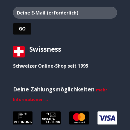
Swissness
Schweizer Online-Shop seit 1995
Deine Zahlungsmöglichkeiten
mehr
Informationen →