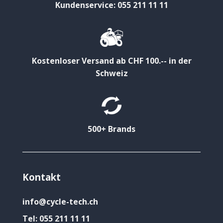
Kundenservice: 055 211 11 11
Kostenloser Versand ab CHF 100.-- in der
Schweiz
500+ Brands
Kontakt
info@cycle-tech.ch
Tel:
055 211 11 11