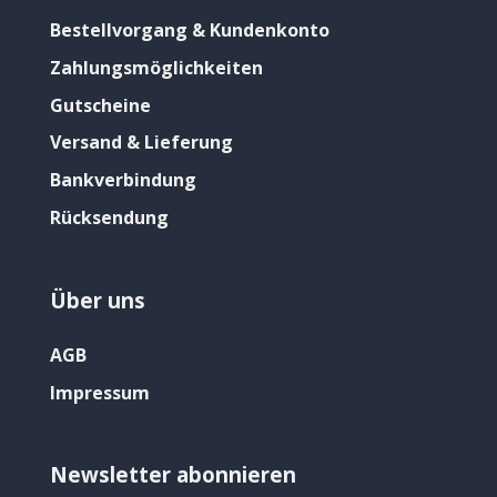
Bestellvorgang & Kundenkonto
Zahlungsmöglichkeiten
Gutscheine
Versand & Lieferung
Bankverbindung
Rücksendung
Über uns
AGB
Impressum
Newsletter abonnieren