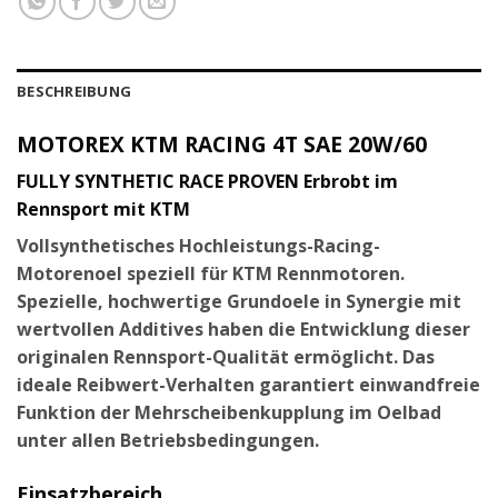
BESCHREIBUNG
MOTOREX KTM RACING 4T SAE 20W/60
FULLY SYNTHETIC RACE PROVEN Erbrobt im
Rennsport mit KTM
Vollsynthetisches Hochleistungs-Racing-
Motorenoel speziell für KTM Rennmotoren.
Spezielle, hochwertige Grundoele in Synergie mit
wertvollen Additives haben die Entwicklung dieser
originalen Rennsport-Qualität ermöglicht. Das
ideale Reibwert-Verhalten garantiert einwandfreie
Funktion der Mehrscheibenkupplung im Oelbad
unter allen Betriebsbedingungen.
Einsatzbereich