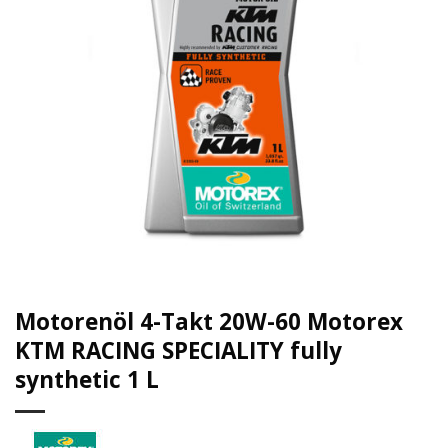
Motorenöl 4-Takt 20W-60 Motorex
KTM RACING SPECIALITY fully
synthetic 1 L