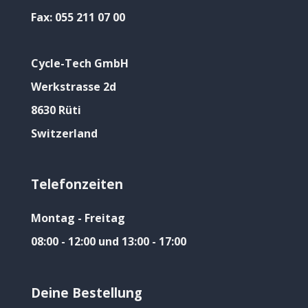
Fax:
055 211 07 00
Cycle-Tech GmbH
Werkstrasse 2d
8630 Rüti
Switzerland
Telefonzeiten
Montag - Freitag
08:00 - 12:00 und 13:00 - 17:00
Deine Bestellung