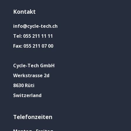
Kontakt
info@cycle-tech.ch
Tel:
055 211 11 11
Fax:
055 211 07 00
Cycle-Tech GmbH
Werkstrasse 2d
8630 Rüti
Switzerland
Telefonzeiten