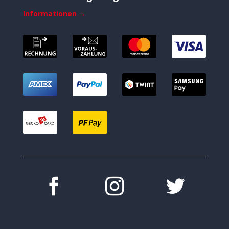
Informationen →