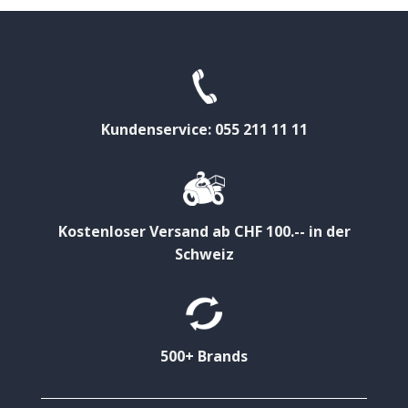
Kundenservice: 055 211 11 11
Kostenloser Versand ab CHF 100.-- in der
Schweiz
500+ Brands