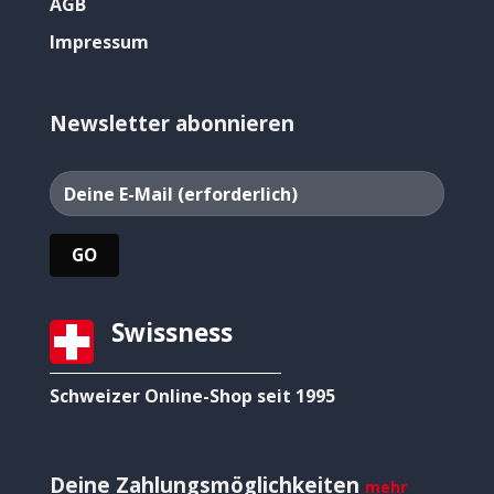
AGB
Impressum
Newsletter abonnieren
Swissness
Schweizer Online-Shop seit 1995
Deine Zahlungsmöglichkeiten
mehr