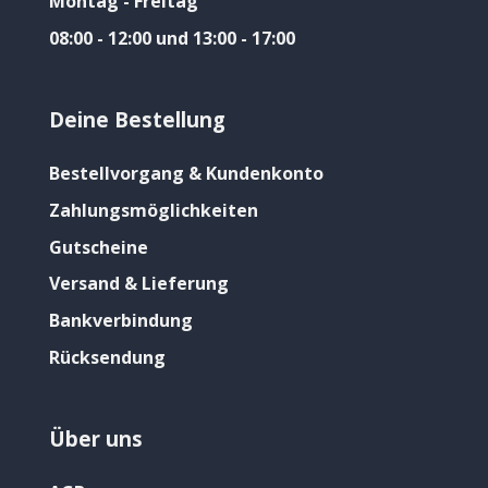
Montag - Freitag
08:00 - 12:00 und 13:00 - 17:00
Deine Bestellung
Bestellvorgang & Kundenkonto
Zahlungsmöglichkeiten
Gutscheine
Versand & Lieferung
Bankverbindung
Rücksendung
Über uns