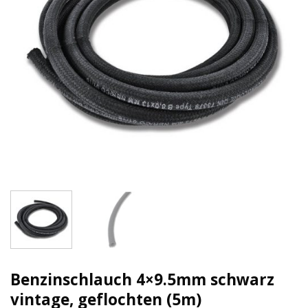
Benzinschlauch 4×9.5mm schwarz
vintage, geflochten (5m)