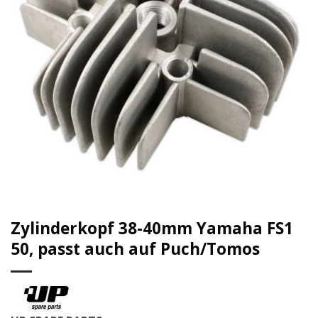
Zylinderkopf 38-40mm Yamaha FS1
50, passt auch auf Puch/Tomos