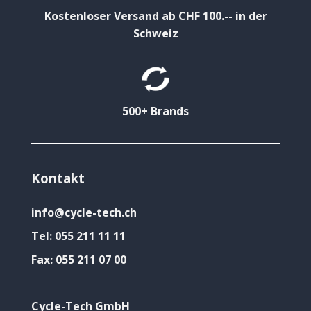
Kostenloser Versand ab CHF 100.-- in der
Schweiz
500+ Brands
Kontakt
info@cycle-tech.ch
Tel:
055 211 11 11
Fax:
055 211 07 00
Cycle-Tech GmbH