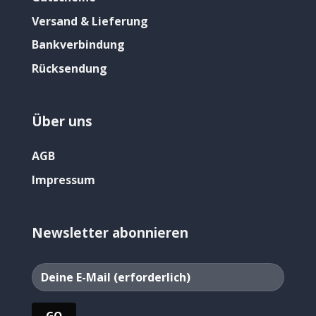
Versand & Lieferung
Bankverbindung
Rücksendung
Über uns
AGB
Impressum
Newsletter abonnieren