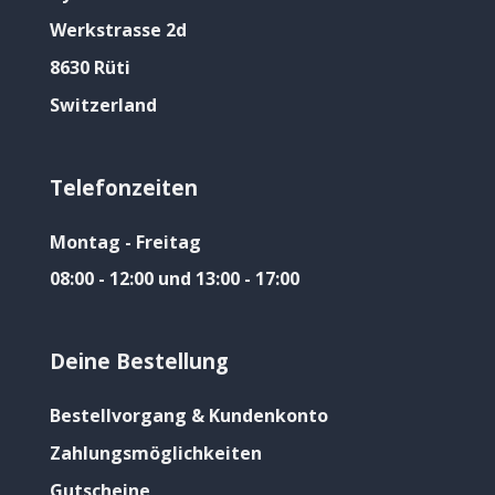
Werkstrasse 2d
8630 Rüti
Switzerland
Telefonzeiten
Montag - Freitag
08:00 - 12:00 und 13:00 - 17:00
Deine Bestellung
Bestellvorgang & Kundenkonto
Zahlungsmöglichkeiten
Gutscheine