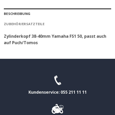
BESCHREIBUNG
ZUBEHÖR/ERSATZTEILE
Zylinderkopf 38-40mm Yamaha FS1 50, passt auch
auf Puch/Tomos
Kundenservice: 055 211 11 11