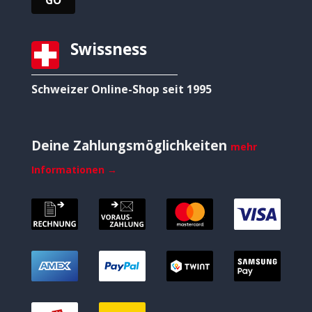
Swissness
Schweizer Online-Shop seit 1995
Deine Zahlungsmöglichkeiten
mehr
Informationen →