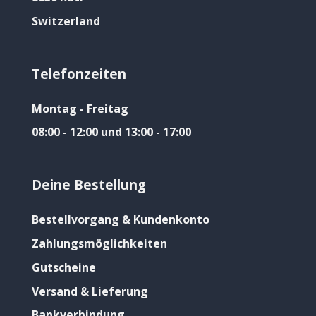
Switzerland
Telefonzeiten
Montag - Freitag
08:00 - 12:00 und 13:00 - 17:00
Deine Bestellung
Bestellvorgang & Kundenkonto
Zahlungsmöglichkeiten
Gutscheine
Versand & Lieferung
Bankverbindung