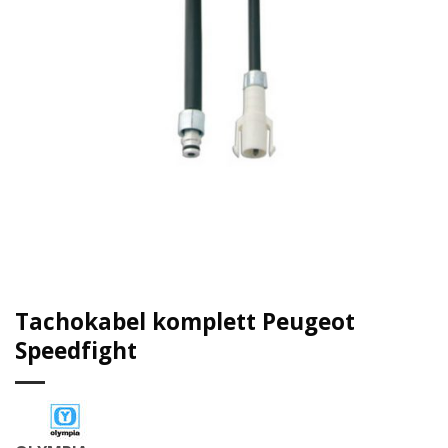
Tachokabel komplett Peugeot
Speedfight