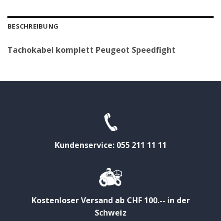
BESCHREIBUNG
Tachokabel komplett Peugeot Speedfight
Kundenservice: 055 211 11 11
Kostenloser Versand ab CHF 100.-- in der
Schweiz