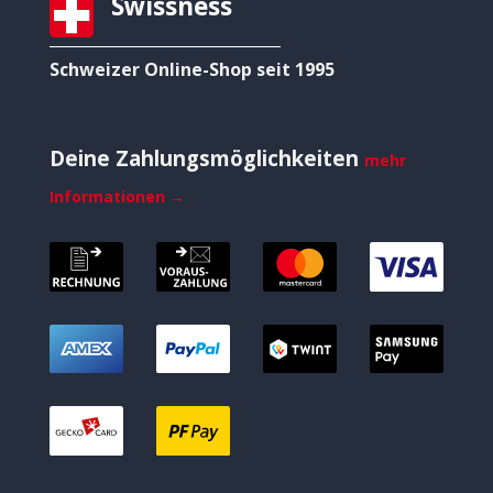
Swissness
Schweizer Online-Shop seit 1995
Deine Zahlungsmöglichkeiten
mehr
Informationen →