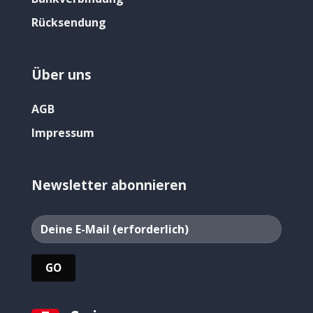
Rücksendung
Über uns
AGB
Impressum
Newsletter abonnieren