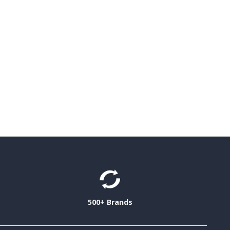
500+ Brands