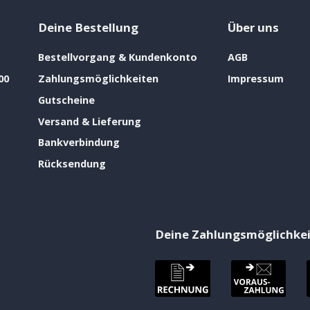
Deine Bestellung
Über uns
Bestellvorgang & Kundenkonto
AGB
00
Zahlungsmöglichkeiten
Impressum
Gutscheine
Versand & Lieferung
Bankverbindung
Rücksendung
Deine Zahlungsmöglichke