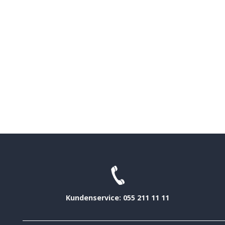
Kundenservice: 055 211 11 11