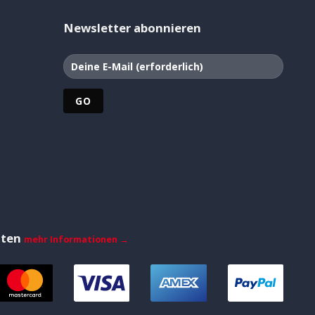
Newsletter abonnieren
iten
mehr Informationen →