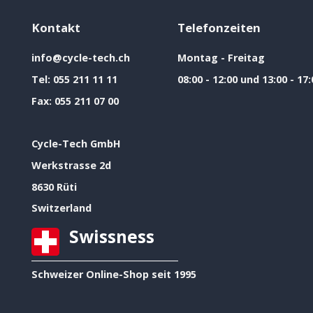
Kontakt
Telefonzeiten
info@cycle-tech.ch
Montag - Freitag
Tel:
055 211 11 11
08:00 - 12:00 und 13:00 - 17:
Fax:
055 211 07 00
Cycle-Tech GmbH
Werkstrasse 2d
8630 Rüti
Switzerland
Swissness
Schweizer Online-Shop seit 1995