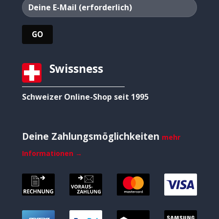
Swissness
Schweizer Online-Shop seit 1995
Deine Zahlungsmöglichkeiten
mehr
Informationen →