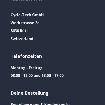
Cycle-Tech GmbH
Werkstrasse 2d
8630 Rüti
Switzerland
Telefonzeiten
Montag - Freitag
08:00 - 12:00 und 13:00 - 17:00
Deine Bestellung
Bestellvorgang & Kundenkonto