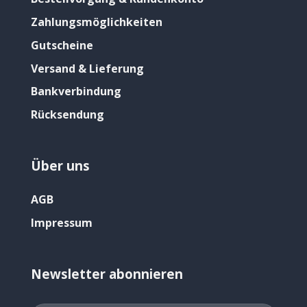
Zahlungsmöglichkeiten
Gutscheine
Versand & Lieferung
Bankverbindung
Rücksendung
Über uns
AGB
Impressum
Newsletter abonnieren