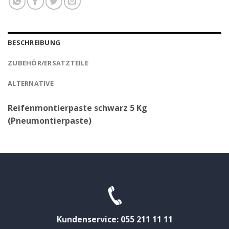
BESCHREIBUNG
ZUBEHÖR/ERSATZTEILE
ALTERNATIVE
Reifenmontierpaste schwarz 5 Kg
(Pneumontierpaste)
Kundenservice: 055 211 11 11