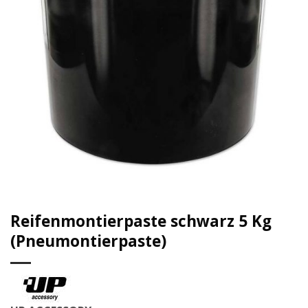
Reifenmontierpaste schwarz 5 Kg
(Pneumontierpaste)