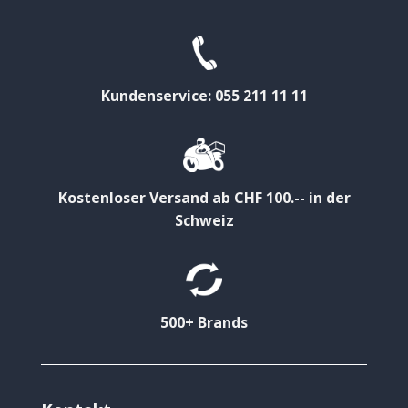
Kundenservice: 055 211 11 11
Kostenloser Versand ab CHF 100.-- in der
Schweiz
500+ Brands