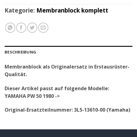
Kategorie:
Membranblock komplett
BESCHREIBUNG
Membranblock als Originalersatz in Erstausrüster-
Qualität.
Dieser Artikel passt auf folgende Modelle:
YAMAHA PW 50 1980 ->
Original-Ersatzteilnummer: 3L5-13610-00 (Yamaha)