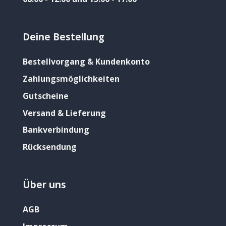
Deine Bestellung
Bestellvorgang & Kundenkonto
Zahlungsmöglichkeiten
Gutscheine
Versand & Lieferung
Bankverbindung
Rücksendung
Über uns
AGB