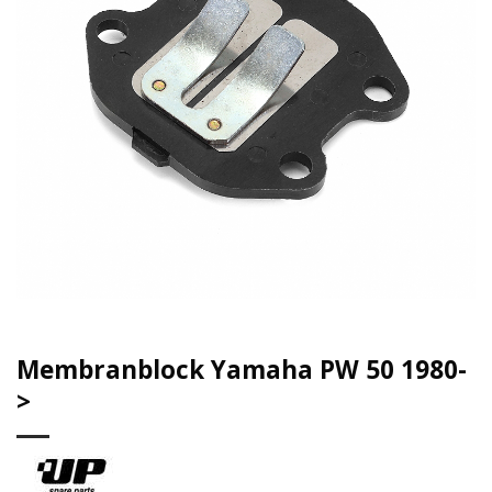
Membranblock Yamaha PW 50 1980-
>