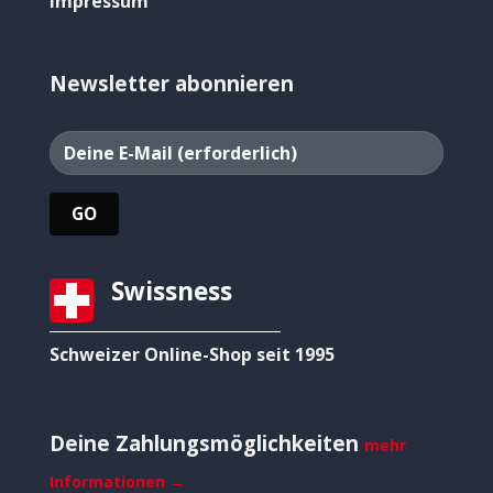
Impressum
Newsletter abonnieren
Swissness
Schweizer Online-Shop seit 1995
Deine Zahlungsmöglichkeiten
mehr
Informationen →