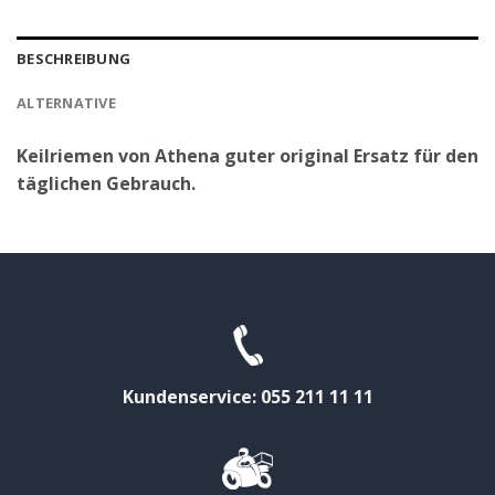
BESCHREIBUNG
ALTERNATIVE
Keilriemen von Athena guter original Ersatz für den
täglichen Gebrauch.
Kundenservice: 055 211 11 11