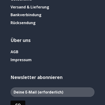
Versand & Lieferung
Bankverbindung
Rücksendung
Über uns
AGB
Impressum
Newsletter abonnieren