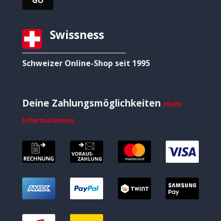
Swissness
Schweizer Online-Shop seit 1995
Deine Zahlungsmöglichkeiten
mehr
Informationen →