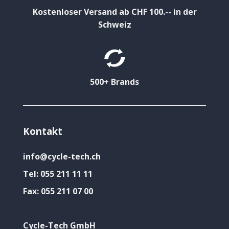
Kostenloser Versand ab CHF 100.-- in der
Schweiz
500+ Brands
Kontakt
info@cycle-tech.ch
Tel:
055 211 11 11
Fax:
055 211 07 00
Cycle-Tech GmbH