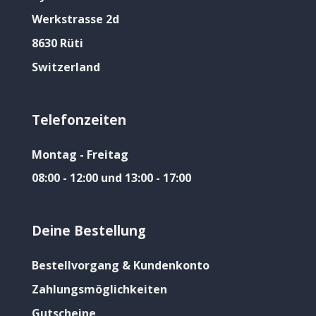
Werkstrasse 2d
8630 Rüti
Switzerland
Telefonzeiten
Montag - Freitag
08:00 - 12:00 und 13:00 - 17:00
Deine Bestellung
Bestellvorgang & Kundenkonto
Zahlungsmöglichkeiten
Gutscheine