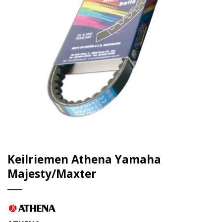
Keilriemen Athena Yamaha
Majesty/Maxter