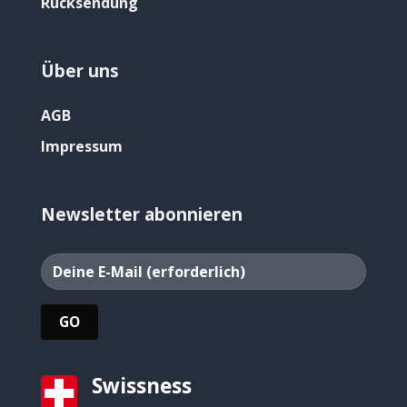
Rücksendung
Über uns
AGB
Impressum
Newsletter abonnieren
Swissness