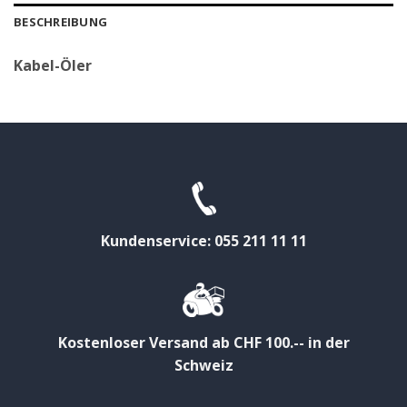
BESCHREIBUNG
Kabel-Öler
Kundenservice: 055 211 11 11
Kostenloser Versand ab CHF 100.-- in der
Schweiz