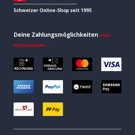
Schweizer Online-Shop seit 1995
Deine Zahlungsmöglichkeiten
mehr
Informationen →