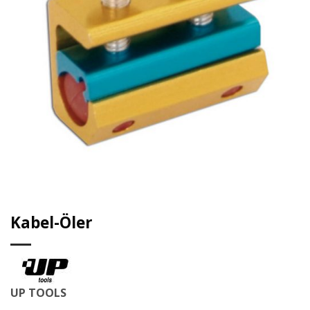
Kabel-Öler
UP TOOLS