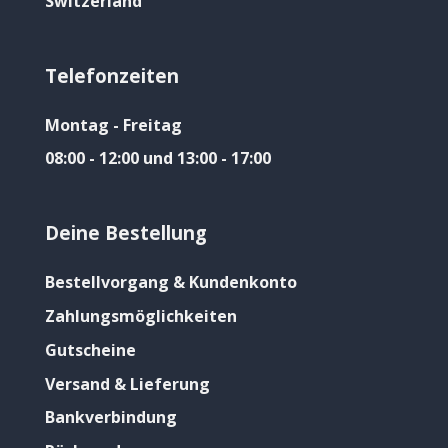
Switzerland
Telefonzeiten
Montag - Freitag
08:00 - 12:00 und 13:00 - 17:00
Deine Bestellung
Bestellvorgang & Kundenkonto
Zahlungsmöglichkeiten
Gutscheine
Versand & Lieferung
Bankverbindung