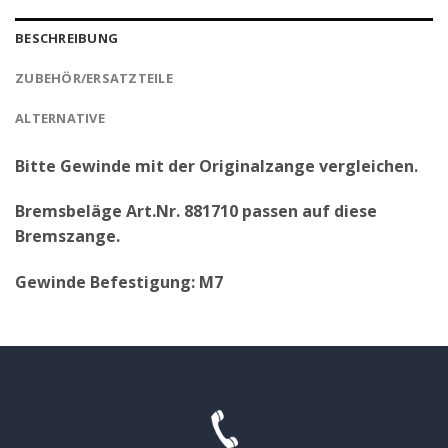
BESCHREIBUNG
ZUBEHÖR/ERSATZTEILE
ALTERNATIVE
Bitte Gewinde mit der Originalzange vergleichen.
Bremsbeläge Art.Nr. 881710 passen auf diese
Bremszange.
Gewinde Befestigung: M7