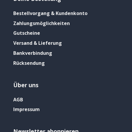
Bestellvorgang & Kundenkonto
Zahlungsmöglichkeiten
Gutscheine
Versand & Lieferung
Bankverbindung
Rücksendung
Über uns
AGB
Impressum
Newsletter abonnieren