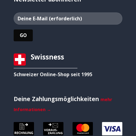
Swissness
Schweizer Online-Shop seit 1995
Deine Zahlungsmöglichkeiten
mehr
Informationen →