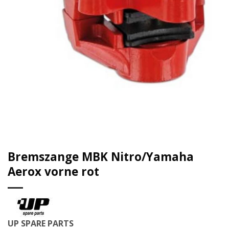
Bremszange MBK Nitro/Yamaha
Aerox vorne rot
UP SPARE PARTS