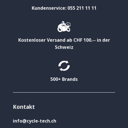
Kundenservice: 055 211 11 11
Kostenloser Versand ab CHF 100.-- in der
Schweiz
500+ Brands
Kontakt
info@cycle-tech.ch