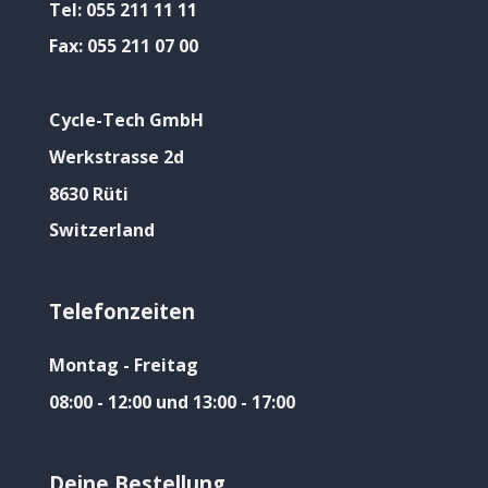
Tel:
055 211 11 11
Fax:
055 211 07 00
Cycle-Tech GmbH
Werkstrasse 2d
8630 Rüti
Switzerland
Telefonzeiten
Montag - Freitag
08:00 - 12:00 und 13:00 - 17:00
Deine Bestellung