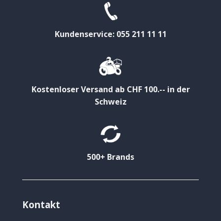
Kundenservice: 055 211 11 11
Kostenloser Versand ab CHF 100.-- in der
Schweiz
500+ Brands
Kontakt