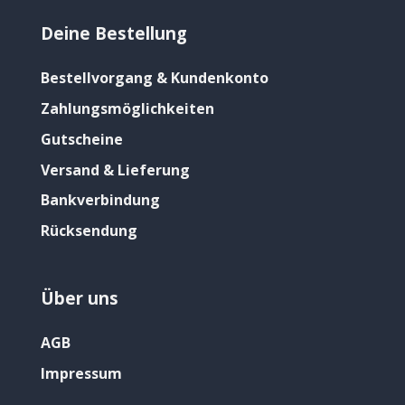
Deine Bestellung
Bestellvorgang & Kundenkonto
Zahlungsmöglichkeiten
Gutscheine
Versand & Lieferung
Bankverbindung
Rücksendung
Über uns
AGB
Impressum