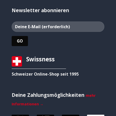
Newsletter abonnieren
Swissness
Schweizer Online-Shop seit 1995
Deine Zahlungsmöglichkeiten
mehr
Informationen →