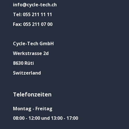
info@cycle-tech.ch
Tel:
055 211 11 11
Fax:
055 211 07 00
Cycle-Tech GmbH
Werkstrasse 2d
8630 Rüti
Switzerland
Telefonzeiten
Montag - Freitag
08:00 - 12:00 und 13:00 - 17:00