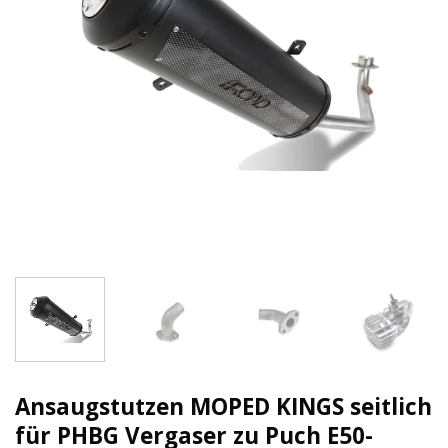
Ansaugstutzen MOPED KINGS seitlich
für PHBG Vergaser zu Puch E50-