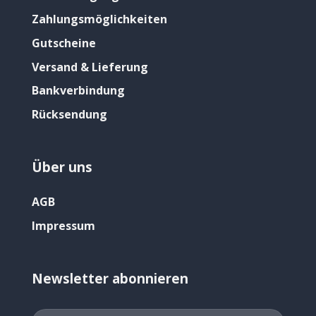
Zahlungsmöglichkeiten
Gutscheine
Versand & Lieferung
Bankverbindung
Rücksendung
Über uns
AGB
Impressum
Newsletter abonnieren