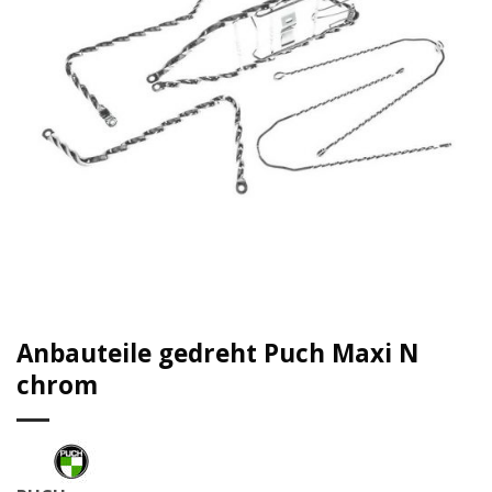
Anbauteile gedreht Puch Maxi N
chrom