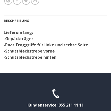
BESCHREIBUNG
Lieferumfang:
-Gepäckträger
-Paar Traggriffe für linke und rechte Seite
-Schutzblechstrebe vorne
-Schutzblechstrebe hinten
Kundenservice: 055 211 11 11