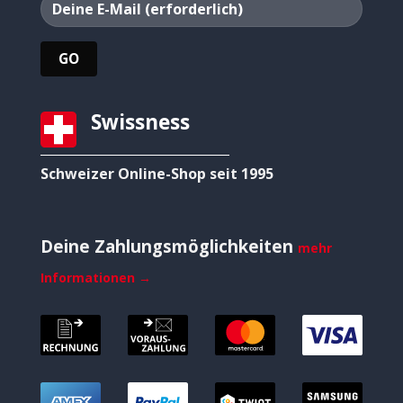
Swissness
Schweizer Online-Shop seit 1995
Deine Zahlungsmöglichkeiten
mehr
Informationen →