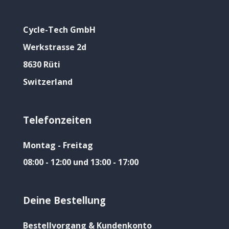
Cycle-Tech GmbH
Werkstrasse 2d
8630 Rüti
Switzerland
Telefonzeiten
Montag - Freitag
08:00 - 12:00 und 13:00 - 17:00
Deine Bestellung
Bestellvorgang & Kundenkonto