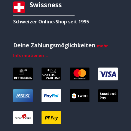
Swissness
Schweizer Online-Shop seit 1995
Deine Zahlungsmöglichkeiten
mehr
Informationen →