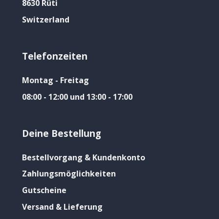
8630 Rüti
Switzerland
Telefonzeiten
Montag - Freitag
08:00 - 12:00 und 13:00 - 17:00
Deine Bestellung
Bestellvorgang & Kundenkonto
Zahlungsmöglichkeiten
Gutscheine
Versand & Lieferung