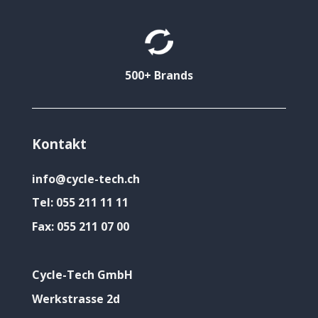
500+ Brands
Kontakt
info@cycle-tech.ch
Tel:
055 211 11 11
Fax:
055 211 07 00
Cycle-Tech GmbH
Werkstrasse 2d