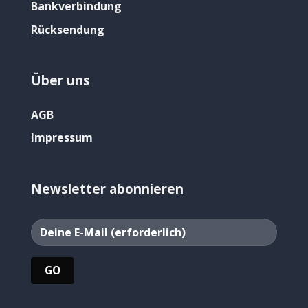
Bankverbindung
Rücksendung
Über uns
AGB
Impressum
Newsletter abonnieren